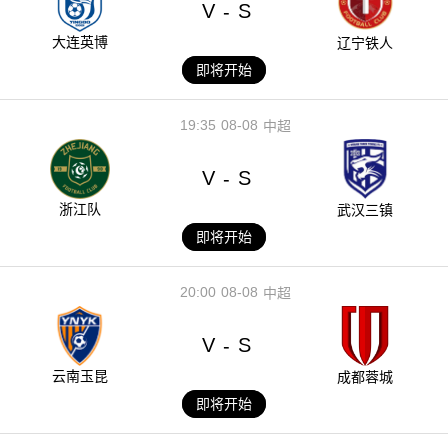
V
S
-
大连英博
辽宁铁人
即将开始
19:35
08-08
中超
V
S
-
浙江队
武汉三镇
即将开始
20:00
08-08
中超
V
S
-
云南玉昆
成都蓉城
即将开始