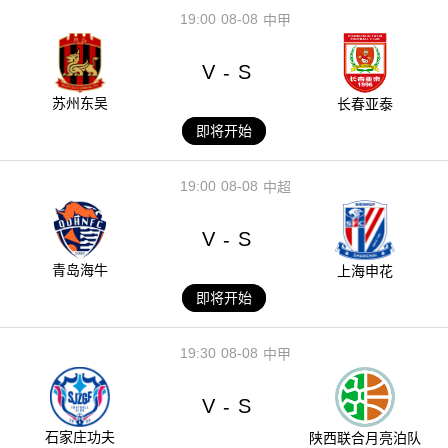
19:00
08-08
中甲
V
S
-
苏州东吴
长春亚泰
即将开始
19:00
08-08
中超
V
S
-
青岛海牛
上海申花
即将开始
19:30
08-08
中甲
V
S
-
石家庄功夫
陕西联合月亮泊队