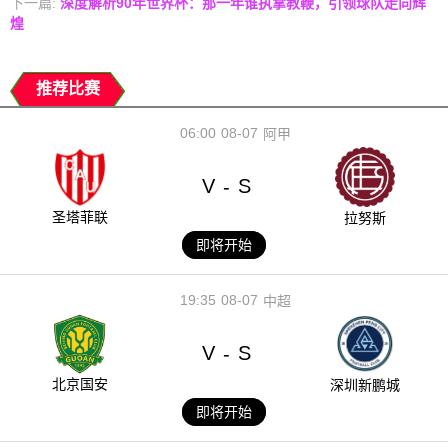
下一篇:
深度解析90年世界杯：那一年谁执掌教鞭，引领球队走向辉
煌
推荐比赛
06:00
08-07
阿甲
V
S
-
圣塔菲联
拉努斯
即将开始
19:35
08-07
中超
V
S
-
北京国安
深圳新鹏城
即将开始