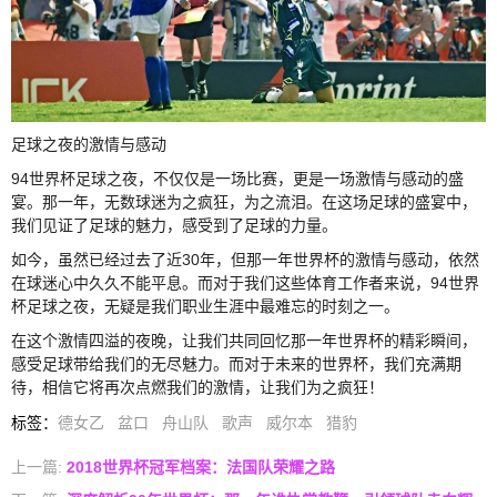
足球之夜的激情与感动
94世界杯足球之夜，不仅仅是一场比赛，更是一场激情与感动的盛
宴。那一年，无数球迷为之疯狂，为之流泪。在这场足球的盛宴中，
我们见证了足球的魅力，感受到了足球的力量。
如今，虽然已经过去了近30年，但那一年世界杯的激情与感动，依然
在球迷心中久久不能平息。而对于我们这些体育工作者来说，94世界
杯足球之夜，无疑是我们职业生涯中最难忘的时刻之一。
在这个激情四溢的夜晚，让我们共同回忆那一年世界杯的精彩瞬间，
感受足球带给我们的无尽魅力。而对于未来的世界杯，我们充满期
待，相信它将再次点燃我们的激情，让我们为之疯狂！
标签
：
德女乙
盆口
舟山队
歌声
威尔本
猎豹
上一篇:
2018世界杯冠军档案：法国队荣耀之路