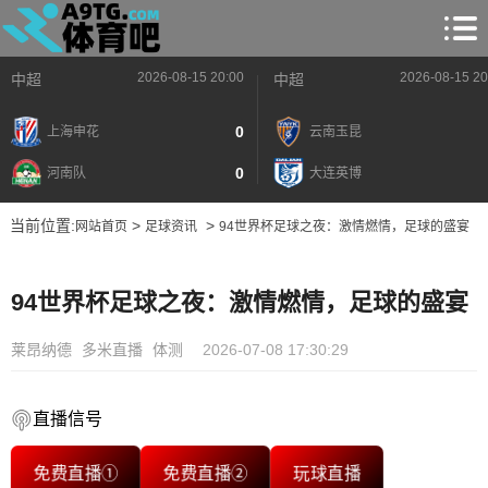
2026-08-15 20:00
2026-08-15 20
中超
中超
0
上海申花
云南玉昆
0
河南队
大连英博
当前位置:
>
>
网站首页
足球资讯
94世界杯足球之夜：激情燃情，足球的盛宴
94世界杯足球之夜：激情燃情，足球的盛宴
莱昂纳德
多米直播
体测
2026-07-08 17:30:29
直播信号
免费直播①
免费直播②
玩球直播