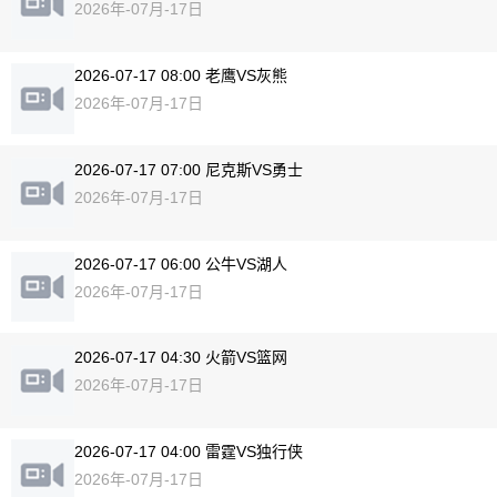
2026年-07月-17日
2026-07-17 08:00 老鹰VS灰熊
2026年-07月-17日
2026-07-17 07:00 尼克斯VS勇士
2026年-07月-17日
2026-07-17 06:00 公牛VS湖人
2026年-07月-17日
2026-07-17 04:30 火箭VS篮网
2026年-07月-17日
2026-07-17 04:00 雷霆VS独行侠
2026年-07月-17日