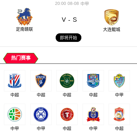
20:00
08-08
中甲
V
S
-
定南赣联
大连鲲城
即将开始
热门赛事
中超
中超
中超
中超
中甲
中甲
中甲
中超
中甲
中超