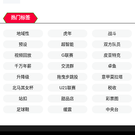
热门标签
地域性
虎年
战斗
预设
超智能
双方队员
视频回放
G联赛
皮亚特克
千万年薪
交流群
卓鱼
升降级
拖曳步跳投
意甲莫拉塔
北马其女杯
U21联赛
税收
站扣
甜品店
彩票图
足球鞋
缓震
中央台