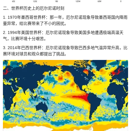
二、世界杯历史上的厄尔尼诺时刻
1. 1970年墨西哥世界杯：那一年，厄尔尼诺现象导致墨西哥国内降雨
量异常，给比赛带来了不小的困扰。
2. 1994年美国世界杯：厄尔尼诺现象导致美国多地遭遇极端高温天
气，比赛环境十分艰苦。
3. 2014年巴西世界杯：厄尔尼诺现象导致巴西多地气温异常升高，比
赛环境对球员和观众都提出了挑战。