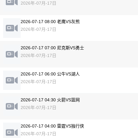
2026年-07月-17日
2026-07-17 08:00 老鹰VS灰熊
2026年-07月-17日
2026-07-17 07:00 尼克斯VS勇士
2026年-07月-17日
2026-07-17 06:00 公牛VS湖人
2026年-07月-17日
2026-07-17 04:30 火箭VS篮网
2026年-07月-17日
2026-07-17 04:00 雷霆VS独行侠
2026年-07月-17日