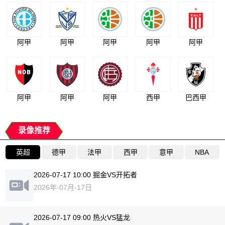
阿甲
阿甲
阿甲
阿甲
阿甲
阿甲
阿甲
阿甲
西甲
巴西甲
录像推荐
英超
德甲
法甲
西甲
意甲
NBA
2026-07-17 10:00 掘金VS开拓者
2026年-07月-17日
2026-07-17 09:00 热火VS猛龙