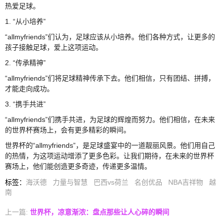
热爱足球。
1. “从小培养”
“allmyfriends”们认为，足球应该从小培养。他们各种方式，让更多的
孩子接触足球，爱上这项运动。
2. “传承精神”
“allmyfriends”们将足球精神传承下去。他们相信，只有团结、拼搏，
才能走向成功。
3. “携手共进”
“allmyfriends”们携手共进，为足球的辉煌而努力。他们相信，在未来
的世界杯赛场上，会有更多精彩的瞬间。
世界杯的“allmyfriends”，是足球盛宴中的一道靓丽风景。他们用自己
的热情，为这项运动增添了更多色彩。让我们期待，在未来的世界杯
赛场上，他们能创造更多奇迹，传递更多温情。
标签
：
海沃德
力量与智慧
巴西vs荷兰
名创优品
NBA吉祥物
越
南
上一篇:
世界杯，凉意渐浓：盘点那些让人心碎的瞬间