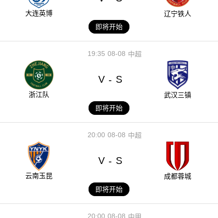
大连英博
辽宁铁人
即将开始
19:35
08-08
中超
V
S
-
浙江队
武汉三镇
即将开始
20:00
08-08
中超
V
S
-
云南玉昆
成都蓉城
即将开始
20:00
08-08
中甲