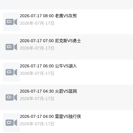
2026-07-17 08:00 老鹰VS灰熊
2026年-07月-17日
2026-07-17 07:00 尼克斯VS勇士
2026年-07月-17日
2026-07-17 06:00 公牛VS湖人
2026年-07月-17日
2026-07-17 04:30 火箭VS篮网
2026年-07月-17日
2026-07-17 04:00 雷霆VS独行侠
2026年-07月-17日