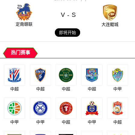
V
S
-
定南赣联
大连鲲城
即将开始
热门赛事
中超
中超
中超
中超
中甲
中甲
中甲
中超
中甲
中超