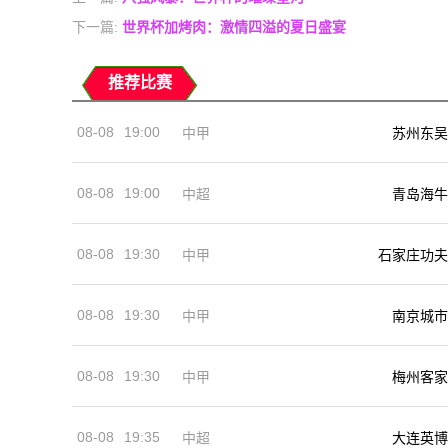
下一篇:
世界杯加烤肉：激情四溢的夏日盛宴
推荐比赛
08-08
19:00
中甲
苏州东吴
08-08
19:00
中超
青岛海牛
08-08
19:30
中甲
石家庄功夫
08-08
19:30
中甲
南京城市
08-08
19:30
中甲
梅州客家
08-08
19:35
中超
大连英博