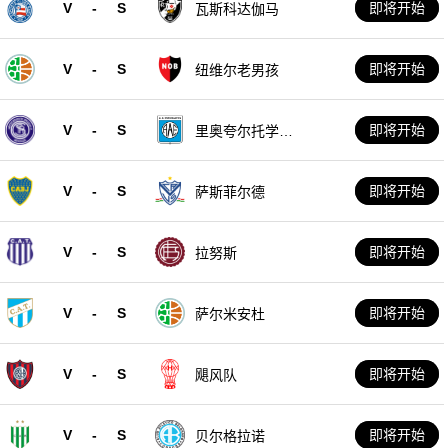
V
-
S
即将开始
瓦斯科达伽马
V
-
S
即将开始
纽维尔老男孩
V
-
S
即将开始
里奥夸尔托学生
队
V
-
S
即将开始
萨斯菲尔德
V
-
S
即将开始
拉努斯
V
-
S
即将开始
萨尔米安杜
V
-
S
即将开始
飓风队
V
-
S
即将开始
贝尔格拉诺