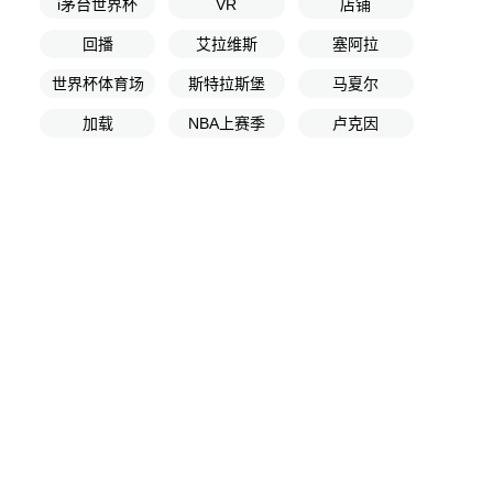
i茅台世界杯
VR
店铺
回播
艾拉维斯
塞阿拉
世界杯体育场
斯特拉斯堡
马夏尔
加载
NBA上赛季
卢克因