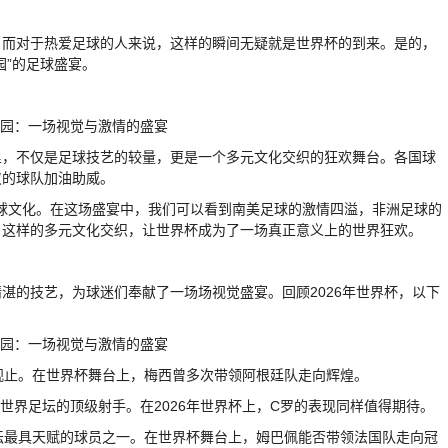
。而对于热爱足球的人来说，这样的瞬间无疑就是世界杯的到来。是的，
园”的足球盛宴。
里，不仅是足球技艺的较量，更是一个多元文化交织的狂欢舞台。各国球
仪的球队加油助威。
足球文化。在这场盛宴中，我们可以看到南美足球的激情四溢，非洲足球的
。这样的多元文化交织，让世界杯成为了一场真正意义上的世界狂欢。
湛的技艺，为球迷们奉献了一场场视觉盛宴。回顾2026年世界杯，以下
为观止。在世界杯舞台上，梅西曾多次带领阿根廷队走向辉煌。
为世界足坛的顶级射手。在2026年世界杯上，C罗的表现同样值得期待。
足坛最具天赋的球员之一。在世界杯舞台上，姆巴佩能否带领法国队走向冠