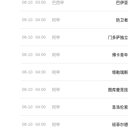
08-10
03:00
巴西甲
巴伊亚
08-10
04:00
阿甲
防卫者
08-10
04:00
阿甲
门多萨独立
08-10
04:00
阿甲
博卡青年
08-10
04:00
阿甲
塔勒瑞斯
08-10
04:00
阿甲
图库曼竞技
08-10
04:00
阿甲
圣洛伦索
08-10
04:00
阿甲
班菲尔德