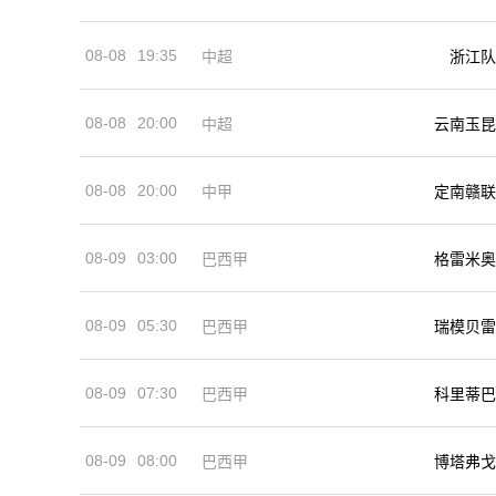
08-08
19:35
中超
浙江队
08-08
20:00
中超
云南玉昆
08-08
20:00
中甲
定南赣联
08-09
03:00
巴西甲
格雷米奥
08-09
05:30
巴西甲
瑞模贝雷
08-09
07:30
巴西甲
科里蒂巴
08-09
08:00
巴西甲
博塔弗戈