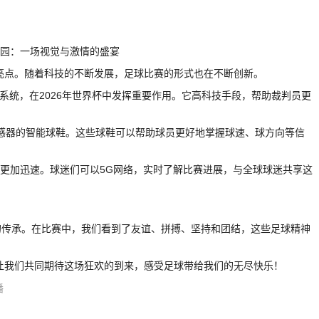
大亮点。随着科技的不断发展，足球比赛的形式也在不断创新。
e）视频助理裁判系统，在2026年世界杯中发挥重要作用。它高科技手段，帮助裁判员更
技传感器的智能球鞋。这些球鞋可以帮助球员更好地掌握球速、球方向等信
传输更加迅速。球迷们可以5G网络，实时了解比赛进展，与全球球迷共享这
的传承。在比赛中，我们看到了友谊、拼搏、坚持和团结，这些足球精神
。让我们共同期待这场狂欢的到来，感受足球带给我们的无尽快乐！
播