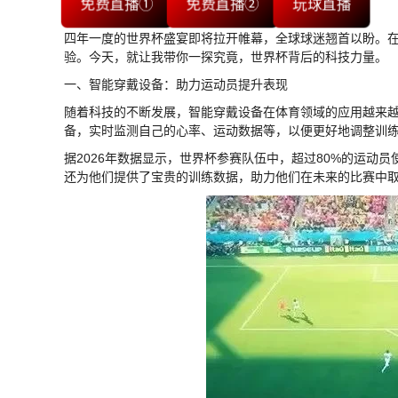
免费直播①
免费直播②
玩球直播
四年一度的世界杯盛宴即将拉开帷幕，全球球迷翘首以盼。
验。今天，就让我带你一探究竟，世界杯背后的科技力量。
一、智能穿戴设备：助力运动员提升表现
随着科技的不断发展，智能穿戴设备在体育领域的应用越来
备，实时监测自己的心率、运动数据等，以便更好地调整训
据2026年数据显示，世界杯参赛队伍中，超过80%的运动
还为他们提供了宝贵的训练数据，助力他们在未来的比赛中