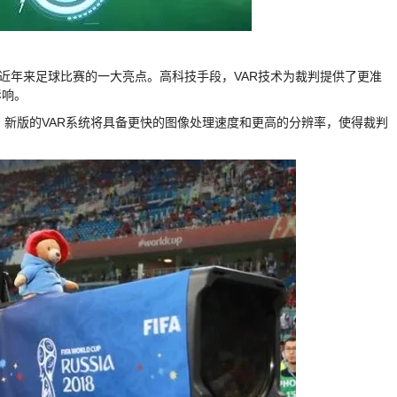
频助理裁判，是近年来足球比赛的一大亮点。高科技手段，VAR技术为裁判提供了更准
影响。
悉，新版的VAR系统将具备更快的图像处理速度和更高的分辨率，使得裁判