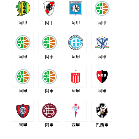
阿甲
阿甲
阿甲
阿甲
阿甲
阿甲
阿甲
阿甲
阿甲
阿甲
阿甲
阿甲
阿甲
阿甲
西甲
巴西甲