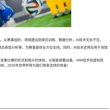
用。从赛事组织、场馆建设到球员训练、数据分析，AI技术无处不在。
、球员表现分析等，为赛事提供全方位支持。同时，AI技术还将应用于场馆
变着比赛的形式和观众的体验。从智能穿戴设备、VAR技术到虚拟现
待，2026年世界杯将为我们带来怎样的惊喜！