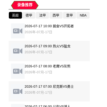
录像推荐
英超
德甲
法甲
西甲
意甲
NBA
2026-07-17 10:00 掘金VS开拓者
2026年-07月-17日
2026-07-17 09:00 热火VS猛龙
2026年-07月-17日
2026-07-17 08:00 老鹰VS灰熊
2026年-07月-17日
2026-07-17 07:00 尼克斯VS勇士
2026年-07月-17日
2026-07-17 06:00 公牛VS湖人