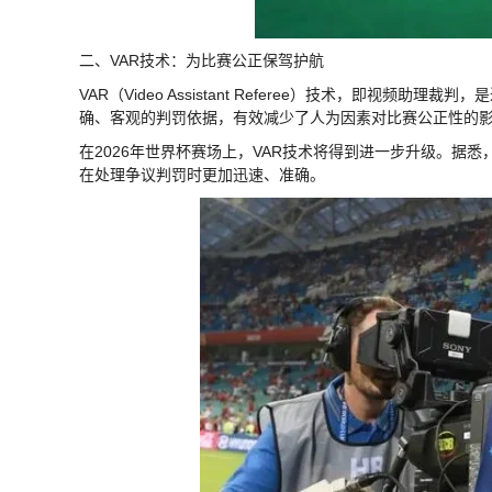
二、VAR技术：为比赛公正保驾护航
VAR（Video Assistant Referee）技术，即视
确、客观的判罚依据，有效减少了人为因素对比赛公正性的
在2026年世界杯赛场上，VAR技术将得到进一步升级。据
在处理争议判罚时更加迅速、准确。