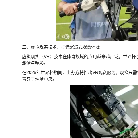
三、虚拟现实技术：打造沉浸式观赛体验
虚拟现实（VR）技术在体育领域的应用越来越广泛，世界杯
激情与精彩。
在2026年世界杯期间，主办方将推出VR观赛服务。观众只
置身于球场中央。