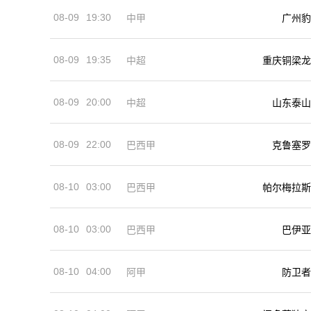
08-09
19:30
中甲
广州豹
08-09
19:35
中超
重庆铜梁龙
08-09
20:00
中超
山东泰山
08-09
22:00
巴西甲
克鲁塞罗
08-10
03:00
巴西甲
帕尔梅拉斯
08-10
03:00
巴西甲
巴伊亚
08-10
04:00
阿甲
防卫者