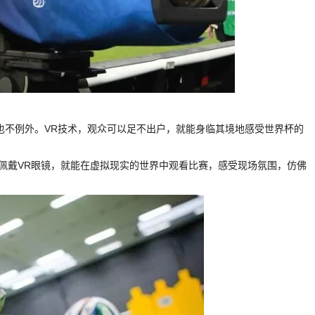
也不例外。VR技术，观众可以足不出户，就能身临其境地感受世界杯的
需佩戴VR眼镜，就能在虚拟现实的世界中观看比赛，感受现场氛围，仿佛