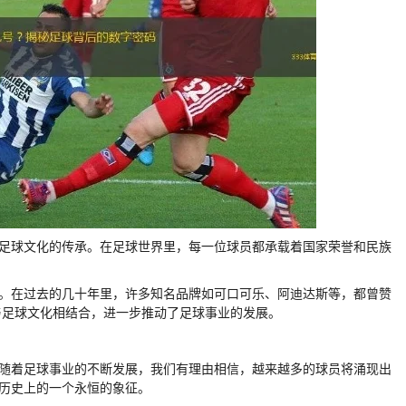
着足球文化的传承。在足球世界里，每一位球员都承载着国家荣誉和民族
关。在过去的几十年里，许多知名品牌如可口可乐、阿迪达斯等，都曾赞
与足球文化相结合，进一步推动了足球事业的发展。
。随着足球事业的不断发展，我们有理由相信，越来越多的球员将涌现出
球历史上的一个永恒的象征。