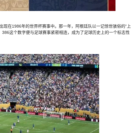
出现在1986年的世界杯赛事中。那一年，阿根廷队以一记惊世骇俗的“上
，386这个数字便与足球赛事紧密相连，成为了足球历史上的一个标志性