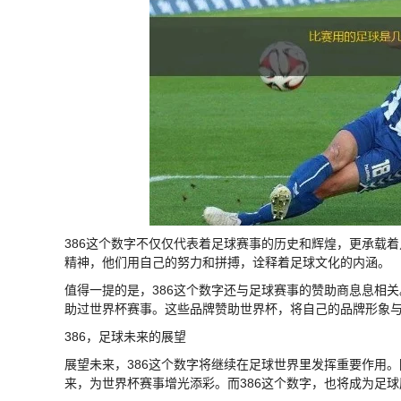
386这个数字不仅仅代表着足球赛事的历史和辉煌，更承载
精神，他们用自己的努力和拼搏，诠释着足球文化的内涵。
值得一提的是，386这个数字还与足球赛事的赞助商息息相
助过世界杯赛事。这些品牌赞助世界杯，将自己的品牌形象
386，足球未来的展望
展望未来，386这个数字将继续在足球世界里发挥重要作用
来，为世界杯赛事增光添彩。而386这个数字，也将成为足