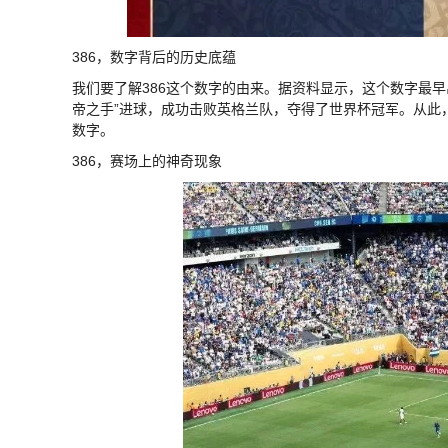
386，数字背后的历史底蕴
我们要了解386这个数字的由来。据资料显示，这个数字最早
帝之手”进球，成功击败英格兰队，夺得了世界杯冠军。从此
数字。
386，赛场上的神奇现象