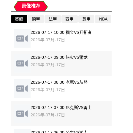
录像推荐
英超
德甲
法甲
西甲
意甲
NBA
2026-07-17 10:00 掘金VS开拓者
2026年-07月-17日
2026-07-17 09:00 热火VS猛龙
2026年-07月-17日
2026-07-17 08:00 老鹰VS灰熊
2026年-07月-17日
2026-07-17 07:00 尼克斯VS勇士
2026年-07月-17日
2026-07-17 06:00 公牛VS湖人