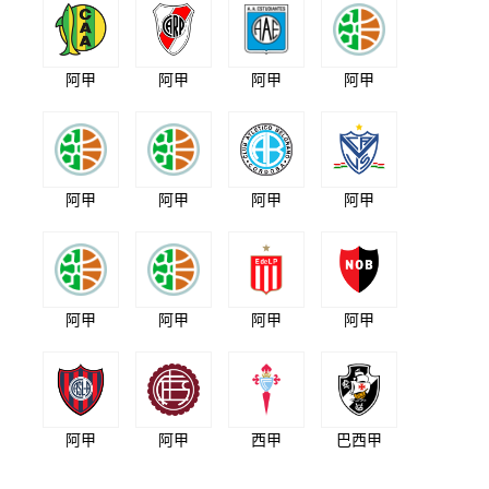
阿甲
阿甲
阿甲
阿甲
阿甲
阿甲
阿甲
阿甲
阿甲
阿甲
阿甲
阿甲
阿甲
阿甲
西甲
巴西甲