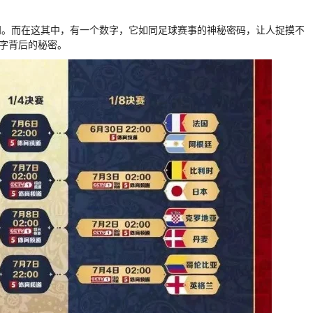
知。而在这其中，有一个数字，它如同足球赛事的神秘密码，让人捉摸不
数字背后的秘密。