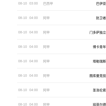
08-10
03:00
巴西甲
巴伊亚
08-10
04:00
阿甲
防卫者
08-10
04:00
阿甲
门多萨独立
08-10
04:00
阿甲
博卡青年
08-10
04:00
阿甲
塔勒瑞斯
08-10
04:00
阿甲
图库曼竞技
08-10
04:00
阿甲
圣洛伦索
08-10
04:00
阿甲
班菲尔德