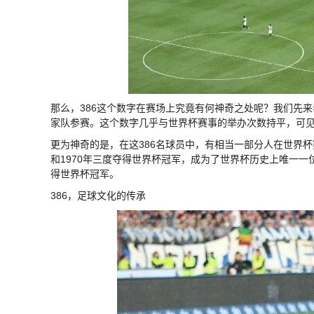
那么，386这个数字在赛场上究竟有何神奇之处呢？我们先来
家队参赛。这个数字几乎与世界杯赛事的举办次数持平，可
更为神奇的是，在这386名球员中，有相当一部分人在世界杯赛
和1970年三度夺得世界杯冠军，成为了世界杯历史上唯一一位
得世界杯冠军。
386，足球文化的传承