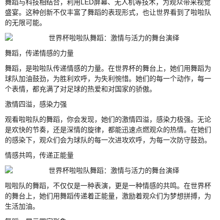
舞蹈与科技相结合，利用LED屏幕、无人机等技术，为观众带来视觉
盛宴。这种创新不仅丰富了舞蹈的表现形式，也让世界看到了啦啦队
的无限可能。
舞蹈，传递情感的力量
舞蹈，是啦啦队传递情感的力量。在世界杯的舞台上，她们用舞蹈为
球队加油鼓劲，为胜利欢呼，为失利惋惜。她们的每一个动作，每一
个表情，都充满了对足球的热爱和对国家的骄傲。
激情四溢，感染力强
观看啦啦队的舞蹈，你会发现，她们的激情四溢，感染力极强。无论
是欢快的节奏，还是深情的旋律，都能迅速点燃观众的热情。在她们
的感染下，观众们会为球队的每一次进攻欢呼，为每一次防守鼓劲。
情感共鸣，传递正能量
啦啦队的舞蹈，不仅仅是一种表演，更是一种情感的共鸣。在世界杯
的舞台上，她们用舞蹈传递着正能量，激励着观众们为梦想拼搏，为
生活加油。