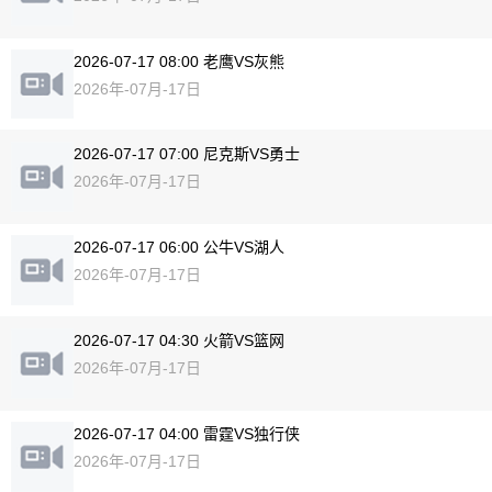
2026-07-17 08:00 老鹰VS灰熊
2026年-07月-17日
2026-07-17 07:00 尼克斯VS勇士
2026年-07月-17日
2026-07-17 06:00 公牛VS湖人
2026年-07月-17日
2026-07-17 04:30 火箭VS篮网
2026年-07月-17日
2026-07-17 04:00 雷霆VS独行侠
2026年-07月-17日