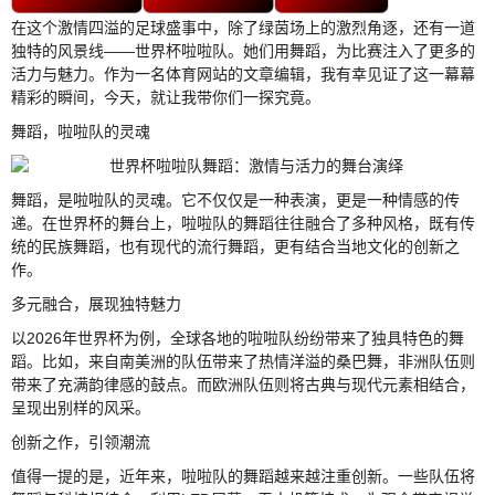
在这个激情四溢的足球盛事中，除了绿茵场上的激烈角逐，还有一道
独特的风景线——世界杯啦啦队。她们用舞蹈，为比赛注入了更多的
活力与魅力。作为一名体育网站的文章编辑，我有幸见证了这一幕幕
精彩的瞬间，今天，就让我带你们一探究竟。
舞蹈，啦啦队的灵魂
舞蹈，是啦啦队的灵魂。它不仅仅是一种表演，更是一种情感的传
递。在世界杯的舞台上，啦啦队的舞蹈往往融合了多种风格，既有传
统的民族舞蹈，也有现代的流行舞蹈，更有结合当地文化的创新之
作。
多元融合，展现独特魅力
以2026年世界杯为例，全球各地的啦啦队纷纷带来了独具特色的舞
蹈。比如，来自南美洲的队伍带来了热情洋溢的桑巴舞，非洲队伍则
带来了充满韵律感的鼓点。而欧洲队伍则将古典与现代元素相结合，
呈现出别样的风采。
创新之作，引领潮流
值得一提的是，近年来，啦啦队的舞蹈越来越注重创新。一些队伍将