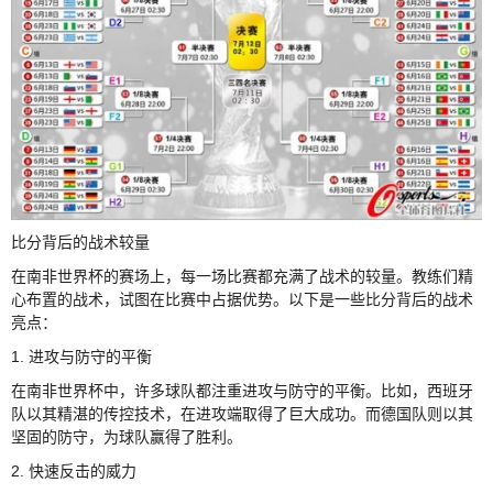
比分背后的战术较量
在南非世界杯的赛场上，每一场比赛都充满了战术的较量。教练们精
心布置的战术，试图在比赛中占据优势。以下是一些比分背后的战术
亮点：
1. 进攻与防守的平衡
在南非世界杯中，许多球队都注重进攻与防守的平衡。比如，西班牙
队以其精湛的传控技术，在进攻端取得了巨大成功。而德国队则以其
坚固的防守，为球队赢得了胜利。
2. 快速反击的威力