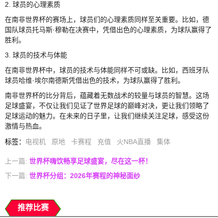
2. 球员的心理素质
在南非世界杯的赛场上，球员们的心理素质同样至关重要。比如，德
国队球员托马斯·穆勒在决赛中，凭借出色的心理素质，为球队赢得了
胜利。
3. 球员的技术与体能
在南非世界杯中，球员的技术与体能同样不可或缺。比如，西班牙队
球员哈维·埃尔南德斯凭借出色的技术，为球队赢得了胜利。
南非世界杯的比分背后，蕴藏着无数战术的较量与球员的智慧。这场
足球盛宴，不仅让我们见证了世界足球的巅峰对决，更让我们领略了
足球运动的魅力。在未来的日子里，让我们继续关注足球，感受这份
激情与热血。
标签
：
电视机
原地
卡赛程
充值
火NBA直播
集体
上一篇:
世界杯嗨饮畅享足球盛宴，尽在这一杯！
下一篇:
世界杯分组：2026年赛程的神秘面纱
推荐比赛