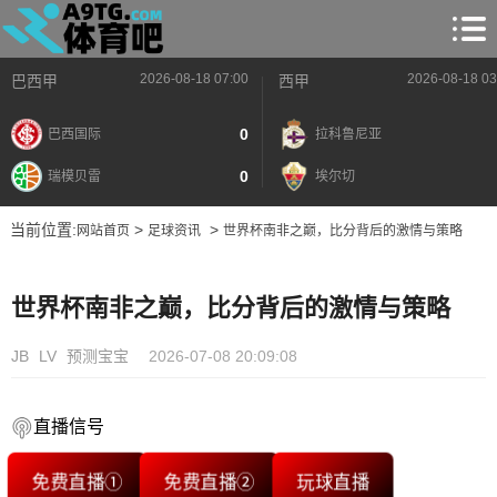
2026-08-18 07:00
2026-08-18 03
巴西甲
西甲
0
巴西国际
拉科鲁尼亚
0
瑞模贝雷
埃尔切
当前位置:
>
>
网站首页
足球资讯
世界杯南非之巅，比分背后的激情与策略
世界杯南非之巅，比分背后的激情与策略
JB
LV
预测宝宝
2026-07-08 20:09:08
直播信号
免费直播①
免费直播②
玩球直播