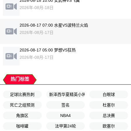
2026-08-18 10:00 女武神VS飞翼
2026年-08月-18日
2026-08-17 07:00 水星VS波特兰火焰
2026年-08月-17日
2026-08-17 05:00 梦想VS狂热
2026年-08月-17日
热门标签
足球比赛热刺
新泽西华夏精英小将
白眼球
死亡之组预测
签名
杜塞尔
角旗区
NBA4
总决赛
咖啡罐
法甲第24轮
欧塞尔