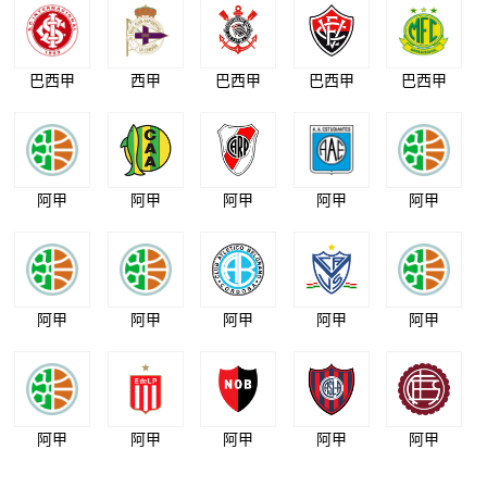
巴西甲
西甲
巴西甲
巴西甲
巴西甲
阿甲
阿甲
阿甲
阿甲
阿甲
阿甲
阿甲
阿甲
阿甲
阿甲
阿甲
阿甲
阿甲
阿甲
阿甲