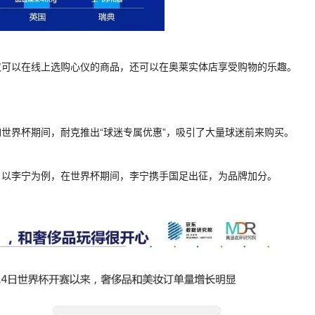
仅可以在线上选购心仪的商品，还可以在奥莱实体店享受购物的乐趣。
世界杯期间，耐克推出“球迷专属优惠”，吸引了大量球迷前来购买。
。以李宁为例，在世界杯期间，李宁携手国足出征，为品牌加分。