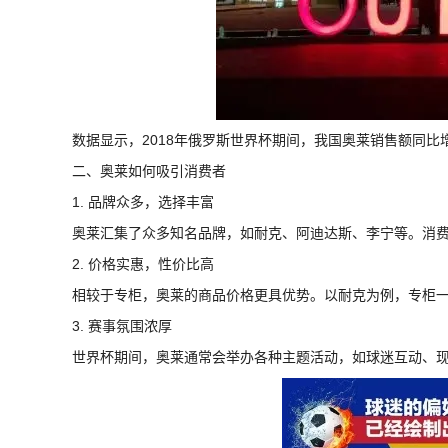
数据显示，2018年俄罗斯世界杯期间，我国奥莱销售额同比
二、奥莱如何吸引消费者
1. 品牌众多，选择丰富
奥莱汇集了众多知名品牌，如耐克、阿迪达斯、李宁等。消
2. 价格实惠，性价比高
相较于专柜，奥莱的商品价格更具优势。以耐克为例，专柜
3. 赛事氛围浓厚
世界杯期间，奥莱通常会举办各种主题活动，如球迷互动、