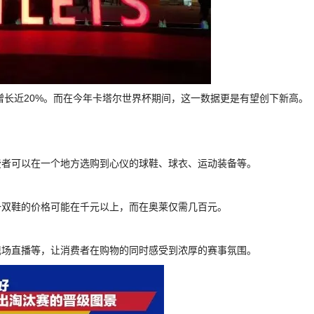
增长近20%。而在今年卡塔尔世界杯期间，这一数据更是有望创下新高。
费者可以在一个地方选购到心仪的球鞋、球衣、运动装备等。
一双鞋的价格可能在千元以上，而在奥莱仅需几百元。
现场直播等，让消费者在购物的同时感受到浓厚的赛事氛围。