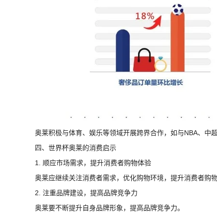
奥莱积极与体育、娱乐等领域开展跨界合作，如与NBA、中
四、世界杯奥莱的消费启示
1. 顺应市场需求，提升消费者购物体验
奥莱应继续关注消费者需求，优化购物环境，提升消费者购
2. 注重品牌建设，提高品牌竞争力
奥莱要不断提升自身品牌形象，提高品牌竞争力。