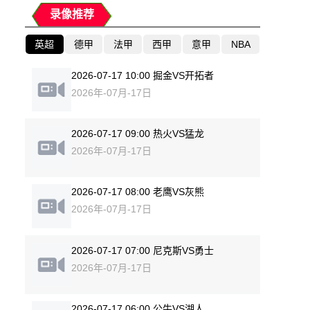
录像推荐
英超
德甲
法甲
西甲
意甲
NBA
2026-07-17 10:00 掘金VS开拓者
2026年-07月-17日
2026-07-17 09:00 热火VS猛龙
2026年-07月-17日
2026-07-17 08:00 老鹰VS灰熊
2026年-07月-17日
2026-07-17 07:00 尼克斯VS勇士
2026年-07月-17日
2026-07-17 06:00 公牛VS湖人