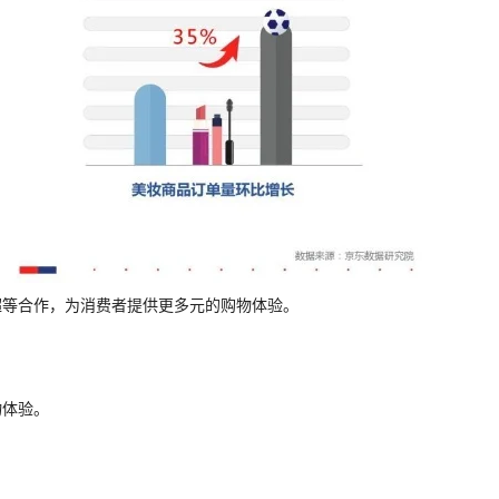
超等合作，为消费者提供更多元的购物体验。
物体验。