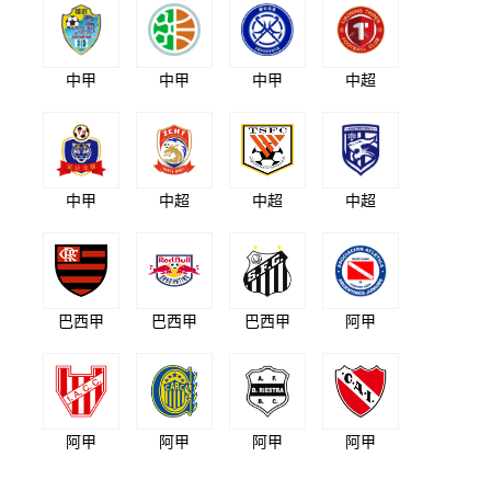
中甲
中甲
中甲
中超
中甲
中超
中超
中超
巴西甲
巴西甲
巴西甲
阿甲
阿甲
阿甲
阿甲
阿甲