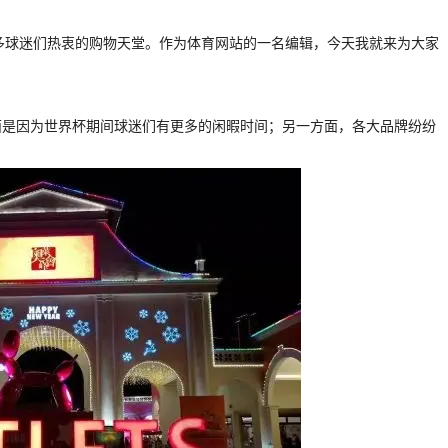
为众多球迷们热衷的购物天堂。作为体育网站的一名编辑，今天我就来为大家
面是因为世界杯期间球迷们有更多的闲暇时间；另一方面，各大品牌纷纷