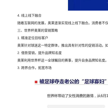
4. 线上线下融合
随着互联网的发展，奥莱逐渐实现线上线下融合。消费者不
三、世界杯奥莱的营销策略
1. 精准定位目标客户
奥莱针对球迷这一特定群体，推出具有针对性的促销活动。如
2. 借势营销，提升品牌知名度
奥莱利用世界杯这一全球瞩目的赛事，提升自身品牌知名度
3. 跨界合作，拓宽市场