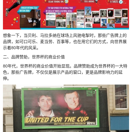
想象一下，当贝利、马拉多纳在球场上风驰电掣时，那些广告牌上的
品牌，如可口可乐、麦当劳、百事等，也在用它们的方式，向世界展
示着80年代的风采。
二、品牌赞助，世界杯的商业价值
80年代，世界杯的商业价值开始显现。品牌赞助成为世界杯的一大特
色，那些广告牌，不仅仅是展示产品的窗口，更是品牌影响力的延
伸。