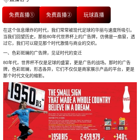
免费直播①
免费直播②
玩球直播
在这个信息爆炸的时代，我们常常被现代足球的华丽与速度所吸引。
当我们回望历史，那些80年代世界杯上的广告牌，仿佛是一扇窗，透
过它，我们可以窥见那个时代激情与商业的交织。
一、色彩斑斓的广告牌，见证时代的变迁
80年代，世界杯不仅是足球的盛宴，更是广告的战场。那时的广告
牌，色彩斑斓，形态各异，它们不仅仅是商家展示产品的平台，更是
那个时代文化的缩影。