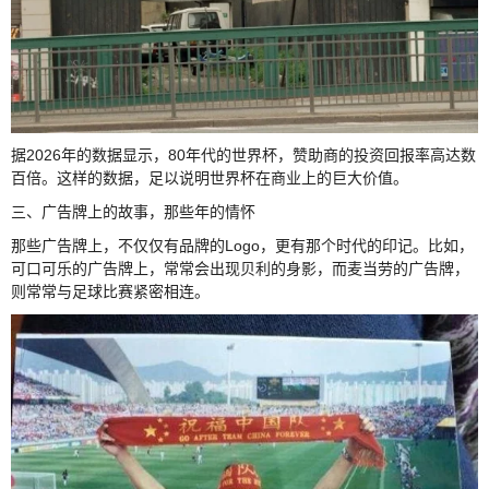
据2026年的数据显示，80年代的世界杯，赞助商的投资回报率高达数
百倍。这样的数据，足以说明世界杯在商业上的巨大价值。
三、广告牌上的故事，那些年的情怀
那些广告牌上，不仅仅有品牌的Logo，更有那个时代的印记。比如，
可口可乐的广告牌上，常常会出现贝利的身影，而麦当劳的广告牌，
则常常与足球比赛紧密相连。