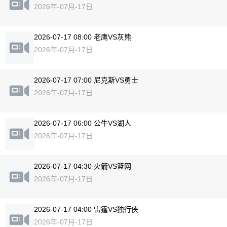
2026年-07月-17日
2026-07-17 08:00 老鹰VS灰熊
2026年-07月-17日
2026-07-17 07:00 尼克斯VS勇士
2026年-07月-17日
2026-07-17 06:00 公牛VS湖人
2026年-07月-17日
2026-07-17 04:30 火箭VS篮网
2026年-07月-17日
2026-07-17 04:00 雷霆VS独行侠
2026年-07月-17日