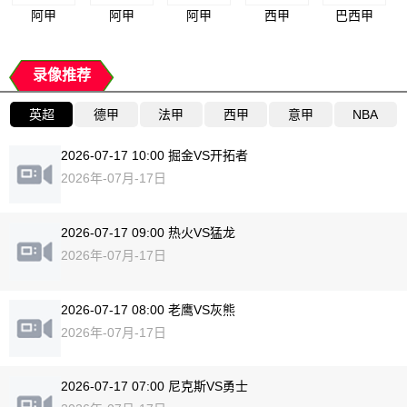
阿甲
阿甲
阿甲
西甲
巴西甲
录像推荐
英超
德甲
法甲
西甲
意甲
NBA
2026-07-17 10:00 掘金VS开拓者
2026年-07月-17日
2026-07-17 09:00 热火VS猛龙
2026年-07月-17日
2026-07-17 08:00 老鹰VS灰熊
2026年-07月-17日
2026-07-17 07:00 尼克斯VS勇士