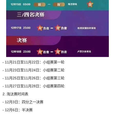
- 11月21日至11月22日：小组赛第一轮
- 11月23日至11月24日：小组赛第二轮
- 11月25日至11月26日：小组赛第三轮
- 11月27日至11月28日：小组赛第四轮
2. 淘汰赛时间表
- 12月3日：四分之一决赛
- 12月6日：半决赛