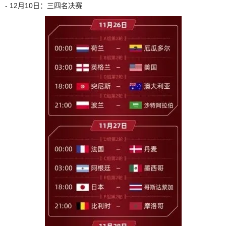
- 12月10日：三四名决赛