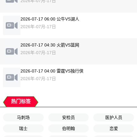
2026年-07月-17日
2026-07-17 06:00 公牛VS湖人
2026年-07月-17日
2026-07-17 04:30 火箭VS篮网
2026年-07月-17日
2026-07-17 04:00 雷霆VS独行侠
2026年-07月-17日
热门标签
马刺场
安检员
医护人员
瑞士
伯明翰
恋爱