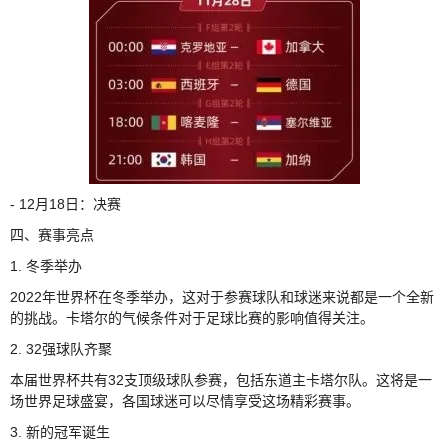
- 12月18日：决赛
四、赛事亮点
1. 冬季举办
2022年世界杯在冬季举办，这对于参赛球队和球迷来说都是一个全新
的挑战。卡塔尔的气候条件对于足球比赛的影响值得关注。
2. 32强球队齐聚
本届世界杯共有32支顶级球队参赛，包括东道主卡塔尔队。这将是一
场世界足球盛宴，各国球迷可以尽情享受这场精彩赛事。
3. 新的冠军诞生