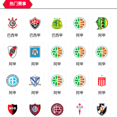
热门赛事
巴西甲
巴西甲
巴西甲
阿甲
阿甲
阿甲
阿甲
阿甲
阿甲
阿甲
阿甲
阿甲
阿甲
阿甲
阿甲