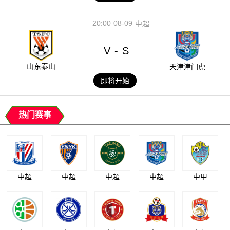
20:00
08-09
中超
V
S
-
山东泰山
天津津门虎
即将开始
热门赛事
中超
中超
中超
中超
中甲