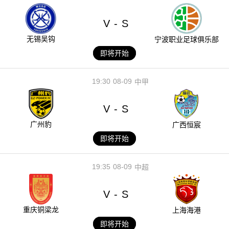
V
S
-
无锡吴钩
宁波职业足球俱乐部
即将开始
19:30
08-09
中甲
V
S
-
广州豹
广西恒宸
即将开始
19:35
08-09
中超
V
S
-
重庆铜梁龙
上海海港
即将开始