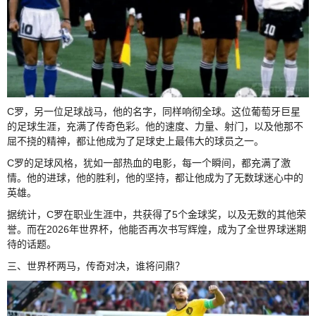
C罗，另一位足球战马，他的名字，同样响彻全球。这位葡萄牙巨星
的足球生涯，充满了传奇色彩。他的速度、力量、射门，以及他那不
屈不挠的精神，都让他成为了足球史上最伟大的球员之一。
C罗的足球风格，犹如一部热血的电影，每一个瞬间，都充满了激
情。他的进球，他的胜利，他的坚持，都让他成为了无数球迷心中的
英雄。
据统计，C罗在职业生涯中，共获得了5个金球奖，以及无数的其他荣
誉。而在2026年世界杯，他能否再次书写辉煌，成为了全世界球迷期
待的话题。
三、世界杯两马，传奇对决，谁将问鼎？