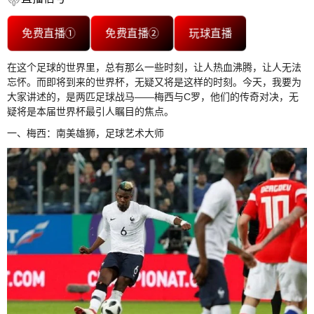
免费直播①
免费直播②
玩球直播
在这个足球的世界里，总有那么一些时刻，让人热血沸腾，让人无法
忘怀。而即将到来的世界杯，无疑又将是这样的时刻。今天，我要为
大家讲述的，是两匹足球战马——梅西与C罗，他们的传奇对决，无
疑将是本届世界杯最引人瞩目的焦点。
一、梅西：南美雄狮，足球艺术大师