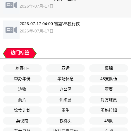
2026年-07月-17日
2026-07-17 04:00 雷霆VS独行侠
2026年-07月-17日
热门标签
刺客TF
亚运
集锦
举办年份
半场休息
48支队伍
边牧
办公区
亚泰
药片
训练营
对方球员
饮食计划
重生
英格拉姆
英议南
铁榔头
48队