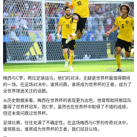
梅西与C罗，两位足球战马，他们的对决，无疑是世界杯最值得期待
的一场。在这场对决中，谁将问鼎，谁将成为世界杯的王者，成为了
全世界球迷关注的话题。
从历史数据来看，梅西在世界杯的表现更为出色，他曾帮助阿根廷队
赢得了世界杯冠军。而C罗，虽然也在世界杯中取得了不错的成绩，
但还未曾问鼎过世界杯。
足球比赛，往往充满了不确定性。在这场梅西与C罗的传奇对决中，
谁将胜出，谁将成为世界杯的王者，我们拭目以待。