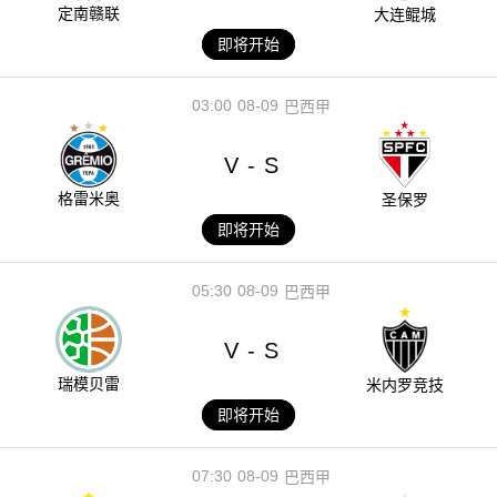
定南赣联
大连鲲城
即将开始
03:00
08-09
巴西甲
V
S
-
格雷米奥
圣保罗
即将开始
05:30
08-09
巴西甲
V
S
-
瑞模贝雷
米内罗竞技
即将开始
07:30
08-09
巴西甲