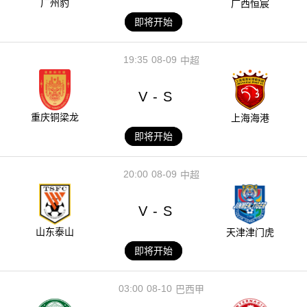
广州豹
广西恒宸
即将开始
19:35
08-09
中超
V
S
-
重庆铜梁龙
上海海港
即将开始
20:00
08-09
中超
V
S
-
山东泰山
天津津门虎
即将开始
03:00
08-10
巴西甲