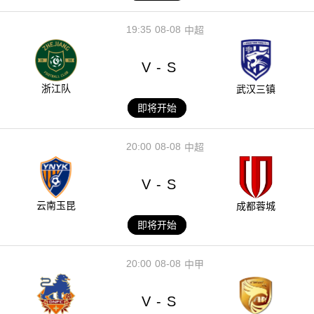
19:35
08-08
中超
V
S
-
浙江队
武汉三镇
即将开始
20:00
08-08
中超
V
S
-
云南玉昆
成都蓉城
即将开始
20:00
08-08
中甲
V
S
-