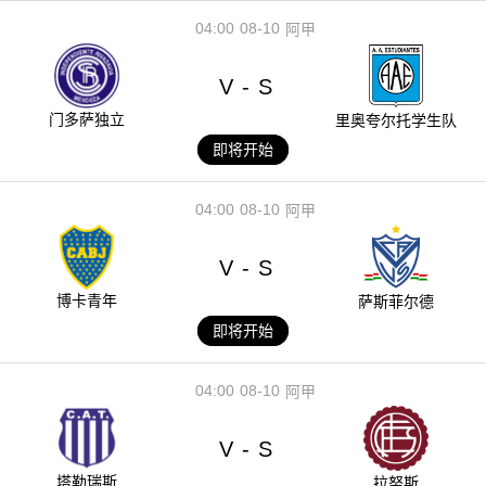
04:00
08-10
阿甲
V
S
-
门多萨独立
里奥夸尔托学生队
即将开始
04:00
08-10
阿甲
V
S
-
博卡青年
萨斯菲尔德
即将开始
04:00
08-10
阿甲
V
S
-
塔勒瑞斯
拉努斯