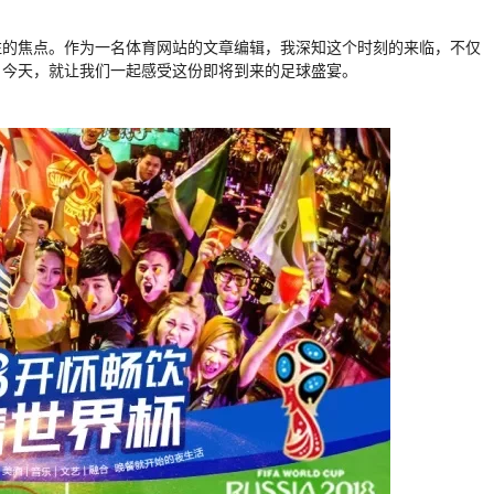
注的焦点。作为一名体育网站的文章编辑，我深知这个时刻的来临，不仅
。今天，就让我们一起感受这份即将到来的足球盛宴。