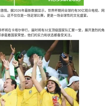
情。据2026年最新数据显示，世界杯期间全球约有30亿观众电视、网
江山。这不仅仅是一场足球比赛，更是一场全球性的文化盛宴。
界杯将在卡塔尔举行，届时将有32支顶级国家队汇聚一堂，展开激烈的角
都承载着国家荣誉，他们的实力和状态都备受关注。