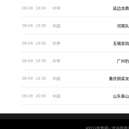
08-09
18:00
中甲
延边龙鼎
08-09
19:00
河南队
中超
08-09
19:00
中甲
无锡吴钩
08-09
19:30
中甲
广州豹
08-09
19:35
中超
重庆铜梁龙
08-09
20:00
中超
山东泰山
A9TG体育吧✅本站所有