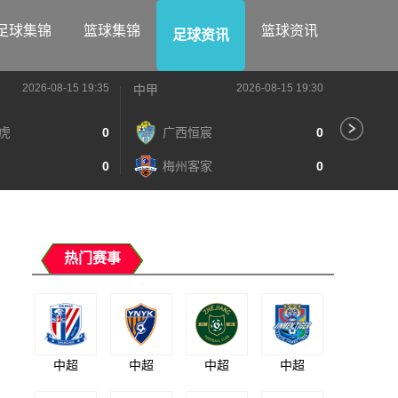
足球集锦
篮球集锦
篮球资讯
足球资讯
2026-08-15 19:35
2026-08-15 19:30
中甲
中甲
虎
0
广西恒宸
0
陕
0
梅州客家
0
长
热门赛事
中超
中超
中超
中超