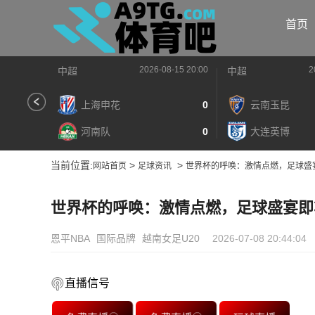
首页
2026-08-15 20:00
2
中超
中超
上海申花
0
云南玉昆
河南队
0
大连英博
当前位置:
>
>
网站首页
足球资讯
世界杯的呼唤：激情点燃，足球盛
世界杯的呼唤：激情点燃，足球盛宴即
恩平NBA
国际品牌
越南女足U20
2026-07-08 20:44:04
直播信号