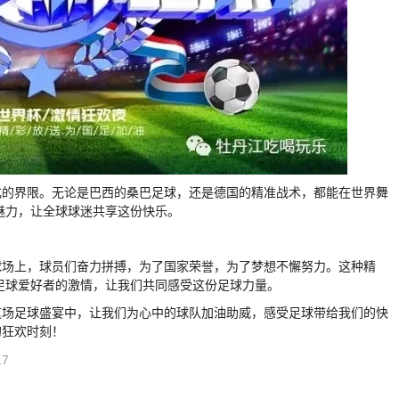
化的界限。无论是巴西的桑巴足球，还是德国的精准战术，都能在世界舞
的魅力，让全球球迷共享这份快乐。
球场上，球员们奋力拼搏，为了国家荣誉，为了梦想不懈努力。这种精
球足球爱好者的激情，让我们共同感受这份足球力量。
这场足球盛宴中，让我们为心中的球队加油助威，感受足球带给我们的快
的狂欢时刻！
7