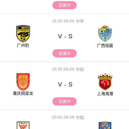
直播中
19:30
08-09
中甲
V
S
-
广州豹
广西恒宸
直播中
19:35
08-09
中超
V
S
-
重庆铜梁龙
上海海港
直播中
20:00
08-09
中超