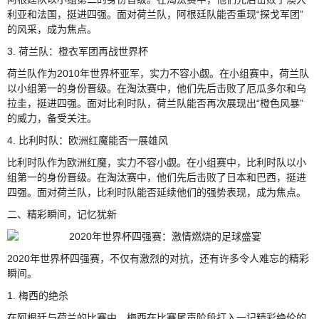
利亚和法国，挺进四强。面对荷兰队，阿根廷队能否重现“探戈军团”
的风采，成为焦点。
3. 荷兰队：橙衣军团再战世界杯
荷兰队作为2010年世界杯亚军，实力不容小觑。在小组赛中，荷兰队
以小组第一的身份晋级。在淘汰赛中，他们先后击败了厄瓜多尔和乌
拉圭，挺进四强。面对比利时队，荷兰队能否再次展现出“橙色风暴”
的威力，备受关注。
4. 比利时队：欧洲红魔能否一展雄风
比利时队作为欧洲红魔，实力不容小觑。在小组赛中，比利时队以小
组第一的身份晋级。在淘汰赛中，他们先后击败了日本和巴西，挺进
四强。面对荷兰队，比利时队能否延续他们的强势表现，成为焦点。
二、精彩瞬间，记忆犹新
2020年世界杯四强赛，不仅有激烈的对抗，还有许多令人难忘的精彩
瞬间。
1. 梅西的绝杀
在阿根廷与荷兰的比赛中，梅西在比赛尾声阶段打入一记精彩绝伦的