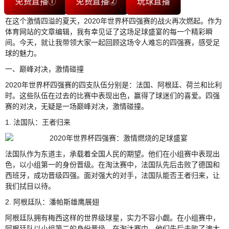
免费直播①
免费直播②
玩球直播
在这个激情四溢的夏天，2020年世界杯四强赛的战火再次燃起。作为
体育网站的文章编辑，我有幸见证了这场足球盛宴的每一个精彩瞬
间。今天，就让我带领大家一起回顾这场令人难忘的四强赛，感受足
球的魅力。
一、巅峰对决，激情碰撞
2020年世界杯四强赛的四支队伍分别是：法国、阿根廷、荷兰和比利
时。这些队伍在过去的比赛中表现出色，赢得了球迷们的喜爱。四强
赛的对决，无疑是一场巅峰对决，激情碰撞。
1. 法国队：王者归来
法国队作为东道主，承载着全国人民的期望。他们在小组赛中表现出
色，以小组第一的身份晋级。在淘汰赛中，法国队先后击败了德国和
西班牙，成功晋级四强。面对强大的对手，法国队能否王者归来，让
我们拭目以待。
2. 阿根廷队：潘帕斯雄鹰展翅
阿根廷队拥有梅西这样的世界级球星，实力不容小觑。在小组赛中，
阿根廷队以小组第二的身份晋级。在淘汰赛中，他们先后击败了澳大