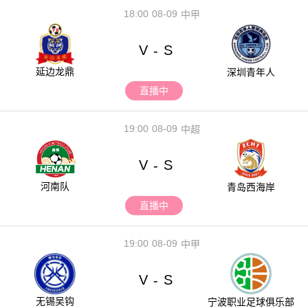
18:00
08-09
中甲
V
S
-
延边龙鼎
深圳青年人
直播中
19:00
08-09
中超
V
S
-
河南队
青岛西海岸
直播中
19:00
08-09
中甲
V
S
-
无锡吴钩
宁波职业足球俱乐部