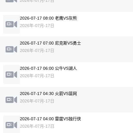
2026年-07月-17日
2026-07-17 08:00 老鹰VS灰熊
2026年-07月-17日
2026-07-17 07:00 尼克斯VS勇士
2026年-07月-17日
2026-07-17 06:00 公牛VS湖人
2026年-07月-17日
2026-07-17 04:30 火箭VS篮网
2026年-07月-17日
2026-07-17 04:00 雷霆VS独行侠
2026年-07月-17日