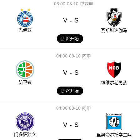
03:00
08-10
巴西甲
V
S
-
巴伊亚
瓦斯科达伽马
即将开始
04:00
08-10
阿甲
V
S
-
防卫者
纽维尔老男孩
即将开始
04:00
08-10
阿甲
V
S
-
门多萨独立
里奥夸尔托学生队