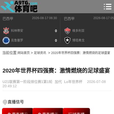
2026-08-17 06:30
2026-08-17 05
巴西甲
巴西甲
0
科林蒂安
维多利亚
0
克鲁塞罗
博塔弗戈
当前位置:
>
>
网站首页
足球资讯
2020年世界杯四强赛：激情燃烧的足球盛宴
2020年世界杯四强赛：激情燃烧的足球盛宴
U21联赛第一阶段排位赛1第1轮
加代
Lo年世界杯
2026-07-08
20:49:12
直播信号