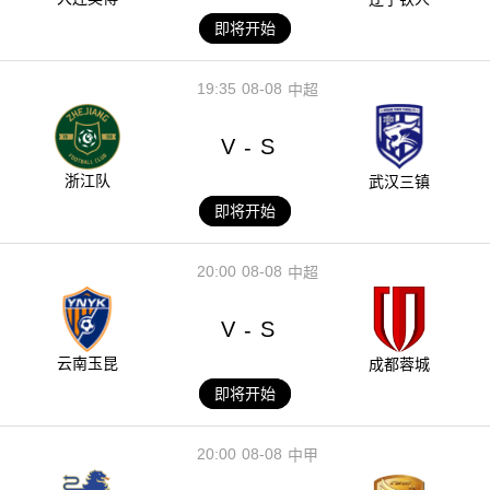
即将开始
19:35
08-08
中超
V
S
-
浙江队
武汉三镇
即将开始
20:00
08-08
中超
V
S
-
云南玉昆
成都蓉城
即将开始
20:00
08-08
中甲