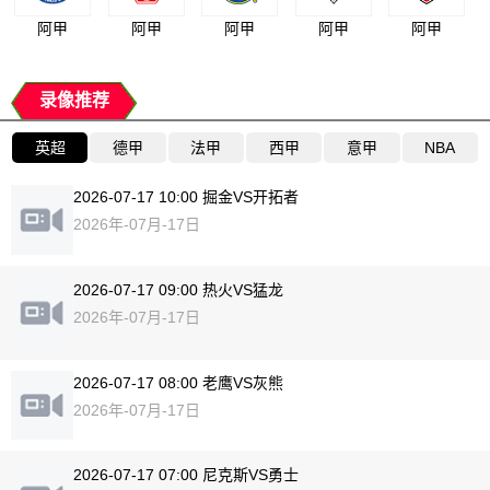
阿甲
阿甲
阿甲
阿甲
阿甲
录像推荐
英超
德甲
法甲
西甲
意甲
NBA
2026-07-17 10:00 掘金VS开拓者
2026年-07月-17日
2026-07-17 09:00 热火VS猛龙
2026年-07月-17日
2026-07-17 08:00 老鹰VS灰熊
2026年-07月-17日
2026-07-17 07:00 尼克斯VS勇士