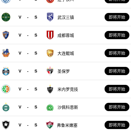
V
-
S
即将开始
武汉三镇
V
-
S
即将开始
成都蓉城
V
-
S
即将开始
大连鲲城
V
-
S
即将开始
圣保罗
V
-
S
即将开始
米内罗竞技
V
-
S
即将开始
沙佩科恩斯
V
-
S
即将开始
弗鲁米嫩塞