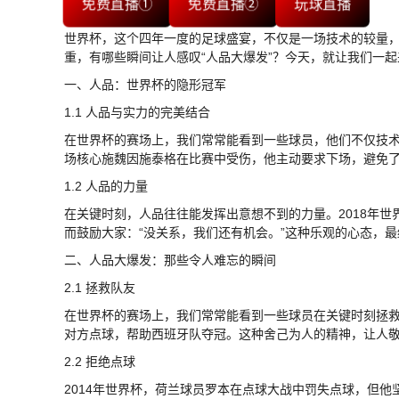
免费直播①
免费直播②
玩球直播
世界杯，这个四年一度的足球盛宴，不仅是一场技术的较量
重，有哪些瞬间让人感叹“人品大爆发”？今天，就让我们一起
一、人品：世界杯的隐形冠军
1.1 人品与实力的完美结合
在世界杯的赛场上，我们常常能看到一些球员，他们不仅技术
场核心施魏因施泰格在比赛中受伤，他主动要求下场，避免了
1.2 人品的力量
在关键时刻，人品往往能发挥出意想不到的力量。2018年
而鼓励大家：“没关系，我们还有机会。”这种乐观的心态，
二、人品大爆发：那些令人难忘的瞬间
2.1 拯救队友
在世界杯的赛场上，我们常常能看到一些球员在关键时刻拯救
对方点球，帮助西班牙队夺冠。这种舍己为人的精神，让人
2.2 拒绝点球
2014年世界杯，荷兰球员罗本在点球大战中罚失点球，但