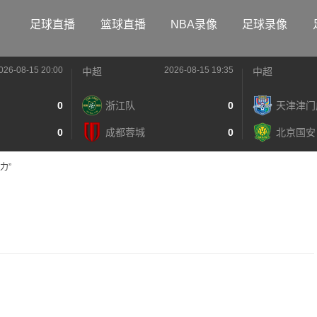
足球直播
篮球直播
NBA录像
足球录像
026-08-15 20:00
2026-08-15 19:35
中超
中超
0
浙江队
0
天津津门
0
成都蓉城
0
北京国安
力”