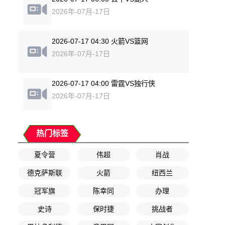
2026年-07月-17日
2026-07-17 04:30 火箭VS篮网
2026年-07月-17日
2026-07-17 04:00 雷霆VS独行侠
2026年-07月-17日
热门标签
夏令营
伟超
肖战
德克萨斯联
火箭
纽西兰
冠军旗
陈幸同
办理
史诗
保时捷
挑战者