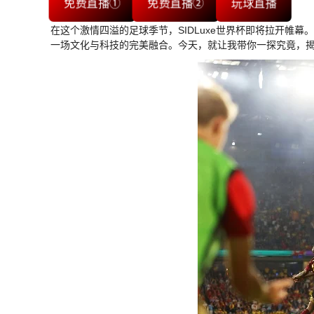
免费直播①
免费直播②
玩球直播
在这个激情四溢的足球季节，SIDLuxe世界杯即将拉开帷
一场文化与科技的完美融合。今天，就让我带你一探究竟，