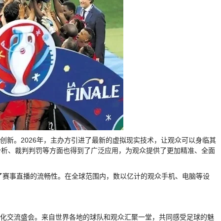
了创新。2026年，主办方引进了最新的虚拟现实技术，让观众可以身临其
分析、裁判判罚等方面也得到了广泛应用，为观众提供了更加精准、全面
确保了赛事直播的流畅性。在全球范围内，数以亿计的观众手机、电脑等设
的文化交流盛会。来自世界各地的球队和观众汇聚一堂，共同感受足球的魅