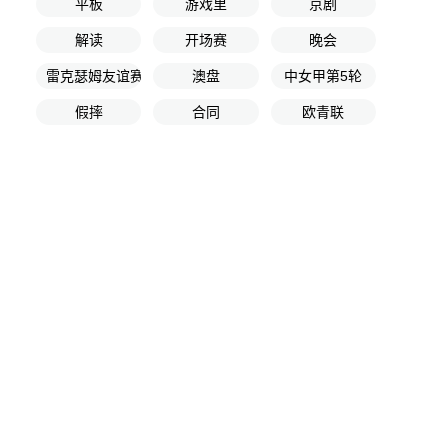
平板
游戏里
京剧
解读
开场赛
晚会
雷克瑟姆友谊赛
澳盘
中女甲第5轮
假摔
合同
欧青联