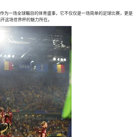
幕。作为一场全球瞩目的体育盛事，它不仅仅是一场简单的足球比赛，更是
揭开这场世界杯的魅力所在。