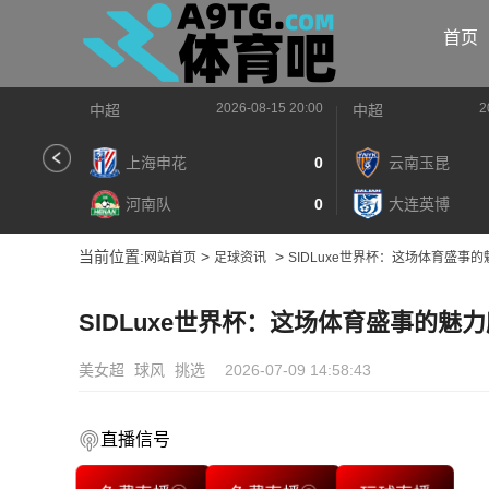
首页
2026-08-15 20:00
2
中超
中超
上海申花
0
云南玉昆
河南队
0
大连英博
当前位置:
>
>
网站首页
足球资讯
SIDLuxe世界杯：这场体育盛事
SIDLuxe世界杯：这场体育盛事的魅
美女超
球风
挑选
2026-07-09 14:58:43
直播信号