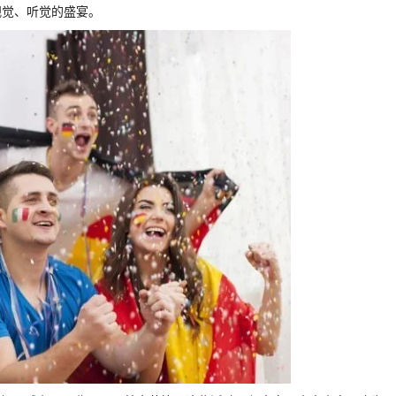
视觉、听觉的盛宴。