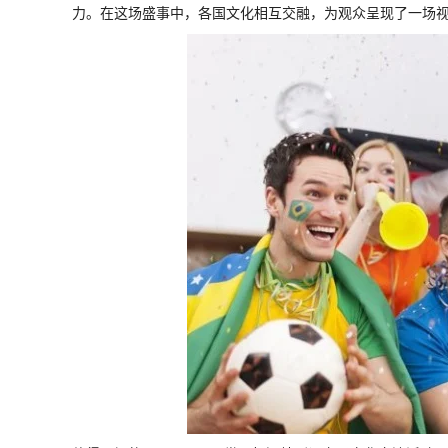
力。在这场盛事中，各国文化相互交融，为观众呈现了一场