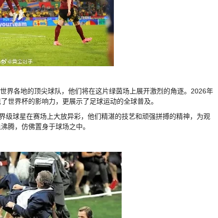
自世界各地的顶尖球队，他们将在这片绿茵场上展开激烈的角逐。2026年
现了世界杯的影响力，更展示了足球运动的全球普及。
世界级球星在赛场上大放异彩，他们精湛的技艺和顽强拼搏的精神，为观
血沸腾，仿佛置身于球场之中。