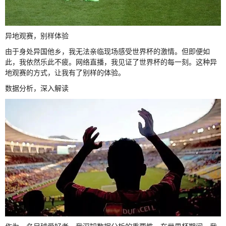
异地观赛，别样体验
由于身处异国他乡，我无法亲临现场感受世界杯的激情。但即便如
此，我依然乐此不疲。网络直播，我见证了世界杯的每一刻。这种异
地观赛的方式，让我有了别样的体验。
数据分析，深入解读