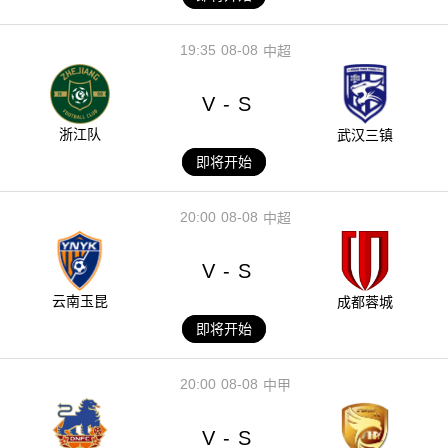
19:35
08-08
中超
V
S
-
浙江队
武汉三镇
即将开始
20:00
08-08
中超
V
S
-
云南玉昆
成都蓉城
即将开始
20:00
08-08
中甲
V
S
-