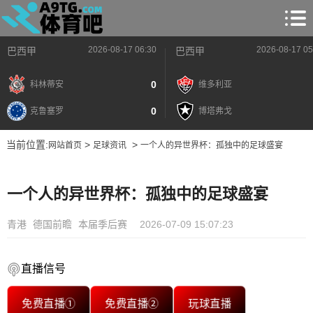
2026-08-17 06:30
2026-08-17 05
巴西甲
巴西甲
0
科林蒂安
维多利亚
0
克鲁塞罗
博塔弗戈
当前位置:
>
>
网站首页
足球资讯
一个人的异世界杯：孤独中的足球盛宴
一个人的异世界杯：孤独中的足球盛宴
青港
德国前瞻
本届季后赛
2026-07-09 15:07:23
直播信号
免费直播①
免费直播②
玩球直播