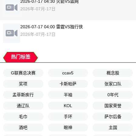
2026-07-17 04:30 火箭VS篮网
2026年-07月-17日
2026-07-17 04:00 雷霆VS独行侠
2026年-07月-17日
热门标签
G联赛总决赛
ccav5
概念股
奖项
卡斯帕萨
张家口队
孟菲斯疾行
半袖
0年代
通辽队
KOL
国家荣誉
毛巾
手环
萨尔后备
酒吧
眼神
主国