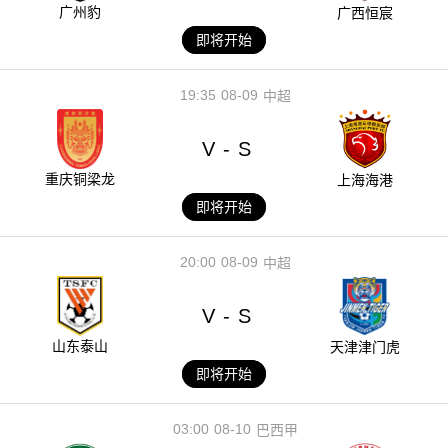
广州豹
广西恒宸
即将开始
19:35
08-09
中超
V
S
-
重庆铜梁龙
上海海港
即将开始
20:00
08-09
中超
V
S
-
山东泰山
天津津门虎
即将开始
03:00
08-10
巴西甲