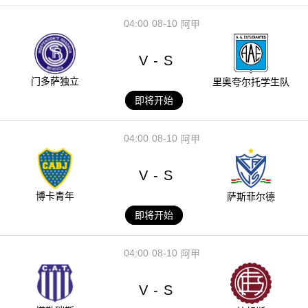
04:00
08-10
阿甲
V
S
-
门多萨独立
里奥夸尔托学生队
即将开始
04:00
08-10
阿甲
V
S
-
博卡青年
萨斯菲尔德
即将开始
04:00
08-10
阿甲
V
S
-