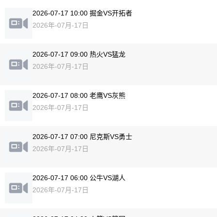
2026-07-17 10:00 掘金VS开拓者
2026年-07月-17日
2026-07-17 09:00 热火VS猛龙
2026年-07月-17日
2026-07-17 08:00 老鹰VS灰熊
2026年-07月-17日
2026-07-17 07:00 尼克斯VS勇士
2026年-07月-17日
2026-07-17 06:00 公牛VS湖人
2026年-07月-17日