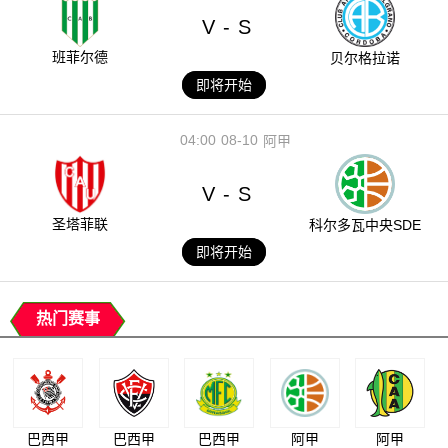
V
S
-
班菲尔德
贝尔格拉诺
即将开始
04:00
08-10
阿甲
V
S
-
圣塔菲联
科尔多瓦中央SDE
即将开始
热门赛事
巴西甲
巴西甲
巴西甲
阿甲
阿甲