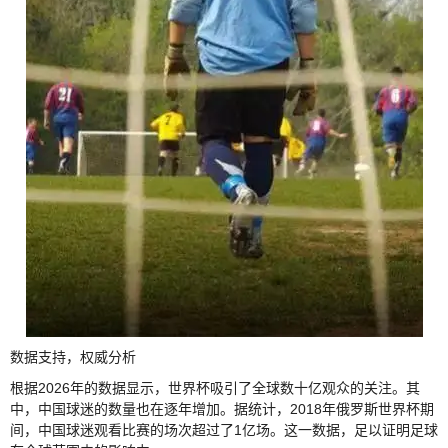
数据支持，权威分析
根据2026年的数据显示，世界杯吸引了全球数十亿观众的关注。其
中，中国球迷的数量也在逐年增加。据统计，2018年俄罗斯世界杯期
间，中国球迷观看比赛的场次超过了1亿场。这一数据，足以证明足球