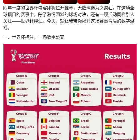
四年一度的世界杯盛宴即将拉开帷幕，无数球迷为之疯狂。在这场全
球瞩目的赛事中，除了激情四溢的球场对决，还有一项活动同样引人
关注——世界杯押注。今天，就让我带你揭开这场赛事背后的数字游
戏。
一、世界杯押注，一场数字盛宴