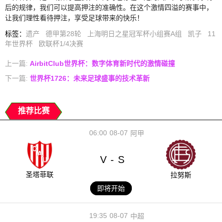
后的规律，我们可以提高押注的准确性。在这个激情四溢的赛事中，
让我们理性看待押注，享受足球带来的快乐！
标签
：
遗产
德甲第28轮
上海明日之星冠军杯小组赛A组
凯子
11
年世界杯
欧联杯1/4决赛
上一篇:
AirbitClub世界杯：数字体育新时代的激情碰撞
下一篇:
世界杯1726：未来足球盛事的技术革新
推荐比赛
06:00
08-07
阿甲
V
S
-
圣塔菲联
拉努斯
即将开始
19:35
08-07
中超