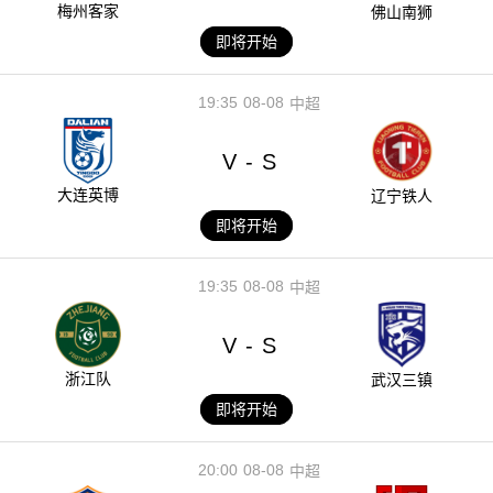
梅州客家
佛山南狮
即将开始
19:35
08-08
中超
V
S
-
大连英博
辽宁铁人
即将开始
19:35
08-08
中超
V
S
-
浙江队
武汉三镇
即将开始
20:00
08-08
中超