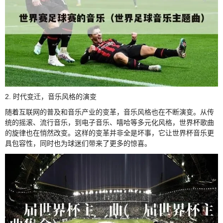
2. 时代变迁，音乐风格的演变
随着互联网的普及和音乐产业的变革，音乐风格也在不断演变。从传
统的摇滚、流行音乐，到电子音乐、嘻哈等多元化风格，世界杯歌曲
的旋律也在悄然改变。这样的变革并非全是坏事，它让世界杯音乐更
具包容性，同时也为球迷们带来了更多的惊喜。