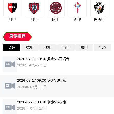
阿甲
阿甲
阿甲
西甲
巴西甲
录像推荐
英超
德甲
法甲
西甲
意甲
NBA
2026-07-17 10:00 掘金VS开拓者
2026年-07月-17日
2026-07-17 09:00 热火VS猛龙
2026年-07月-17日
2026-07-17 08:00 老鹰VS灰熊
2026年-07月-17日