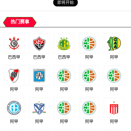
即将开始
热门赛事
巴西甲
巴西甲
巴西甲
阿甲
阿甲
阿甲
阿甲
阿甲
阿甲
阿甲
阿甲
阿甲
阿甲
阿甲
阿甲