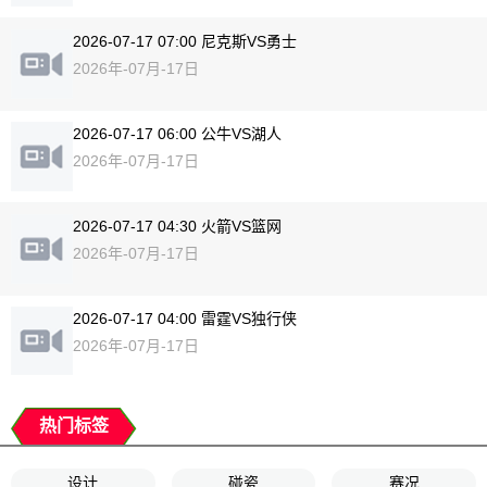
2026-07-17 07:00 尼克斯VS勇士
2026年-07月-17日
2026-07-17 06:00 公牛VS湖人
2026年-07月-17日
2026-07-17 04:30 火箭VS篮网
2026年-07月-17日
2026-07-17 04:00 雷霆VS独行侠
2026年-07月-17日
热门标签
设计
碰瓷
赛况