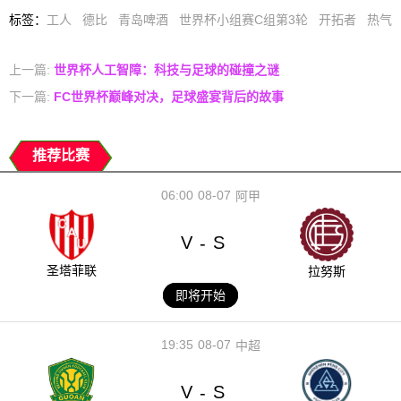
标签
：
工人
德比
青岛啤酒
世界杯小组赛C组第3轮
开拓者
热气
上一篇:
世界杯人工智障：科技与足球的碰撞之谜
下一篇:
FC世界杯巅峰对决，足球盛宴背后的故事
推荐比赛
06:00
08-07
阿甲
V
S
-
圣塔菲联
拉努斯
即将开始
19:35
08-07
中超
V
S
-