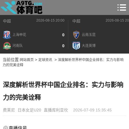
2026-08-15 20:00
2026-08-15 20
中超
中超
0
上海申花
云南玉昆
0
河南队
大连英博
当前位置:
>
>
网站首页
足球资讯
深度解析世界杯中国企业排名：实力与影响
力的完美诠释
深度解析世界杯中国企业排名：实力与影响
力的完美诠释
费莱尼
日本女足U20
直播库利亚坎
2026-07-09 15:35:45
直播信号