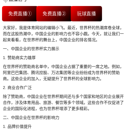
免费直播①
免费直播②
玩球直播
大家好，我是体育网站的编辑小飞。最近，世界杯的热潮席卷全球，
而在这股热潮中，中国企业的影响力也不容小觑。今天，就让我们一
起来看看，在世界杯的舞台上，中国企业的排名情况。
一、中国企业的世界杯实力展示
1. 赞助商实力雄厚
在世界杯的赞助商名单中，中国企业占据了重要的一席之地。例如，
阿里巴巴集团、腾讯控股、万达集团等企业纷纷成为世界杯的赞助
商。这些企业的加入，无疑提升了世界杯的全球影响力。
2. 商业合作广泛
除了赞助商，中国企业在世界杯期间还与多个国家和地区的企业展开
合作，涉及体育用品、旅游、餐饮等多个领域。这些合作不仅促进了
企业的国际化进程，也为世界杯增添了更多精彩。
二、中国企业在世界杯的影响力
1. 品牌价值提升