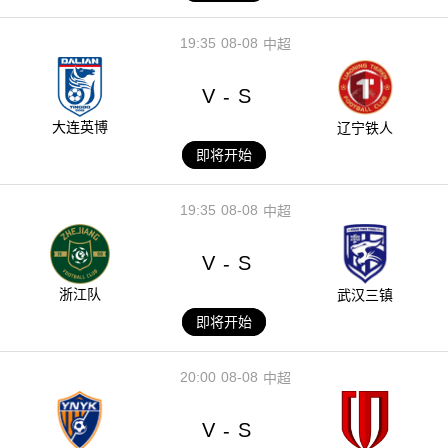
19:35
08-08
中超
V
S
-
大连英博
辽宁铁人
即将开始
19:35
08-08
中超
V
S
-
浙江队
武汉三镇
即将开始
20:00
08-08
中超
V
S
-