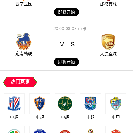
云南玉昆
成都蓉城
即将开始
20:00
08-08
中甲
V
S
-
定南赣联
大连鲲城
即将开始
热门赛事
中超
中超
中超
中超
中甲