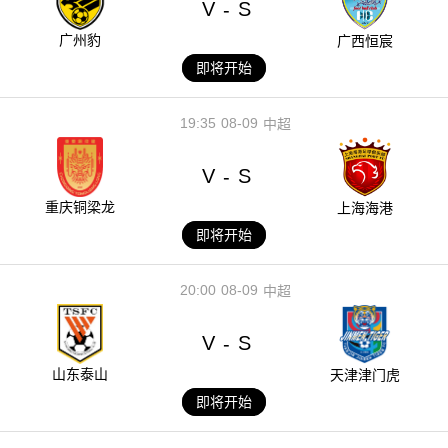
V
S
-
广州豹
广西恒宸
即将开始
19:35
08-09
中超
V
S
-
重庆铜梁龙
上海海港
即将开始
20:00
08-09
中超
V
S
-
山东泰山
天津津门虎
即将开始