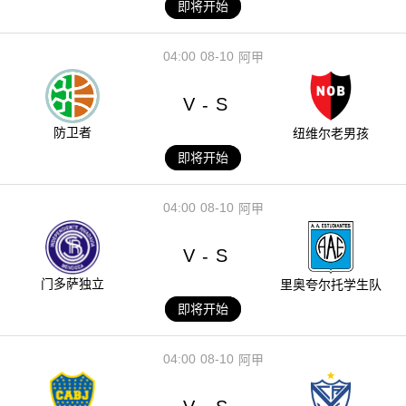
即将开始
04:00
08-10
阿甲
V
S
-
防卫者
纽维尔老男孩
即将开始
04:00
08-10
阿甲
V
S
-
门多萨独立
里奥夸尔托学生队
即将开始
04:00
08-10
阿甲