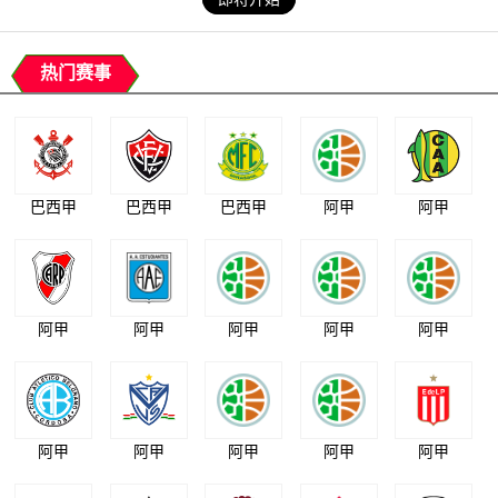
热门赛事
巴西甲
巴西甲
巴西甲
阿甲
阿甲
阿甲
阿甲
阿甲
阿甲
阿甲
阿甲
阿甲
阿甲
阿甲
阿甲