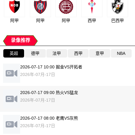
阿甲
阿甲
阿甲
西甲
巴西甲
录像推荐
英超
德甲
法甲
西甲
意甲
NBA
2026-07-17 10:00 掘金VS开拓者
2026年-07月-17日
2026-07-17 09:00 热火VS猛龙
2026年-07月-17日
2026-07-17 08:00 老鹰VS灰熊
2026年-07月-17日