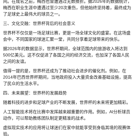
间。在成名之前，梅西也曾遭遇过无数挫折。据2026年的数据统计，
梅西在职业生涯中遭遇过至少20次重伤，但他始终坚持着，最终成为
了足球史上最伟大的球员之一。
三、文化交融：世界杯背后的社会意义
世界杯不仅仅是一场足球比赛，更是一场全球文化的盛宴。在这场盛
会中，不同国家的球迷汇聚一堂，共同分享着足球带来的快乐。
据2026年的数据显示，世界杯期间，全球范围内的旅游收入将达到
500亿美元。这不仅促进了各国之间的经济交流，也加深了各国人民
之间的友谊。
值得一提的是，世界杯还成为了推动社会进步的催化剂。例如，在
2014年巴西世界杯期间，当地政府投入大量资金改善基础设施，提高
了民众的生活水平。
四、未来展望：世界杯的发展趋势
随着科技的进步和足球产业的不断发展，世界杯的未来将更加精彩。
人工智能技术将在比赛中发挥越来越重要的作用。例如，AI分析球员
动作，可以帮助教练团队制定更精准的战术。
虚拟现实技术的应用将让球迷们在家中就能享受到身临其境的观赛体
验。