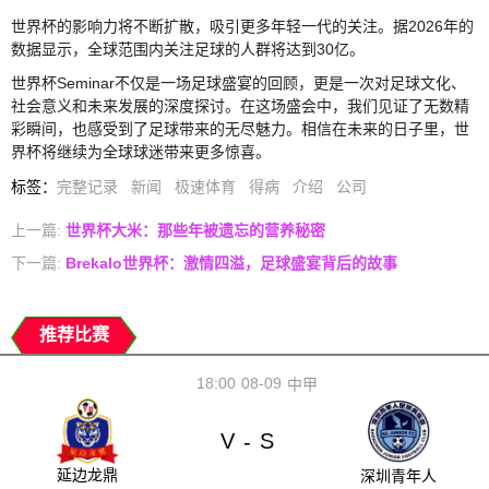
世界杯的影响力将不断扩散，吸引更多年轻一代的关注。据2026年的
数据显示，全球范围内关注足球的人群将达到30亿。
世界杯Seminar不仅是一场足球盛宴的回顾，更是一次对足球文化、
社会意义和未来发展的深度探讨。在这场盛会中，我们见证了无数精
彩瞬间，也感受到了足球带来的无尽魅力。相信在未来的日子里，世
界杯将继续为全球球迷带来更多惊喜。
标签
：
完整记录
新闻
极速体育
得病
介绍
公司
上一篇:
世界杯大米：那些年被遗忘的营养秘密
下一篇:
Brekalo世界杯：激情四溢，足球盛宴背后的故事
推荐比赛
18:00
08-09
中甲
V
S
-
延边龙鼎
深圳青年人