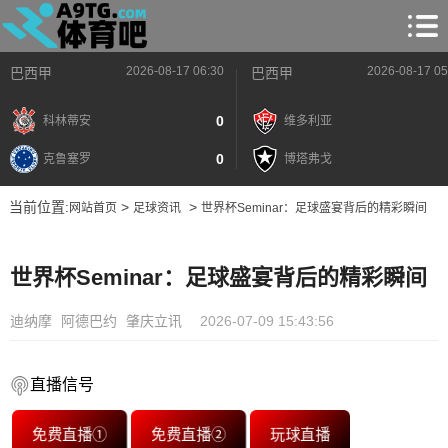
2026-08-17 06:30
2026-08-17 05
巴西甲
巴西甲
0
科林蒂安
维多利亚
0
克鲁塞罗
博塔弗戈
当前位置:
>
>
网站首页
足球资讯
世界杯Seminar：足球盛宴背后的精彩瞬间
世界杯Seminar：足球盛宴背后的精彩瞬间
迪纳摩
阿德巴约
肇庆立讯
2026-07-09 15:43:56
直播信号
免费直播①
免费直播②
玩球直播