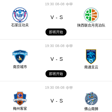
19:30
08-08
中甲
V
S
-
石家庄功夫
陕西联合月亮泊队
即将开始
19:30
08-08
中甲
V
S
-
南京城市
南通支云
即将开始
19:30
08-08
中甲
V
S
-
梅州客家
佛山南狮