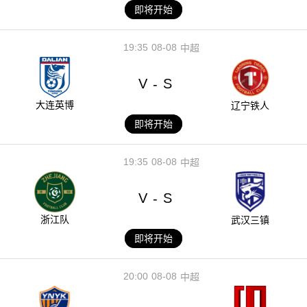
即将开始
19:35
08-08
中超
V
S
-
大连英博
辽宁铁人
即将开始
19:35
08-08
中超
V
S
-
浙江队
武汉三镇
即将开始
20:00
08-08
中超