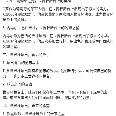
2. C罗：葡萄牙之光，世界杯舞台上的英雄
C罗作为葡萄牙的领军人物，在世界杯舞台上展现出了惊人的实力。
从2006年到2022年，他带领葡萄牙两次闯入世界杯决赛，成为世界杯
舞台上的英雄。
3. 内马尔：巴西天才，世界杯舞台上的闪耀之星
内马尔作为巴西的天才球员，在世界杯舞台上展现出了惊人的才华。
从2014年到2022年，他三次参加世界杯，用出色的表现成为巴西队的
闪耀之星。
三、世界杯球员，背后的故事
1. 球员背后的励志故事
许多世界杯球员都有着励志的故事。他们出身贫寒，却凭借自己的努
力，一步步走上世界杯的舞台。
2. 球员之间的友谊
世界杯舞台上，球员们不仅在场上竞争，也在场下结下了深厚的友
谊。这些友谊成为他们共同面对困难、迎接挑战的力量。
四、世界杯球员，未来的希望
1. 新星崛起，世界杯舞台上的未来之星