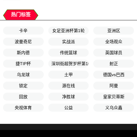
热门标签
卡辛
女足亚洲杯第1轮
亚洲区
波曼奇尼
实战派
全场观众
斯内德
传统篮球
英国球员
捷TIP杯
深圳街超贺岁杯第1轮
射正
乌龙球
土甲
德国vs巴西
锁定
源在线
阿曼
回放
净胜球
皇家贝蒂斯
央视体育
公益
义乌众鑫