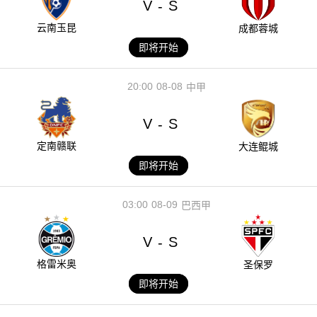
V
S
-
云南玉昆
成都蓉城
即将开始
20:00
08-08
中甲
V
S
-
定南赣联
大连鲲城
即将开始
03:00
08-09
巴西甲
V
S
-
格雷米奥
圣保罗
即将开始