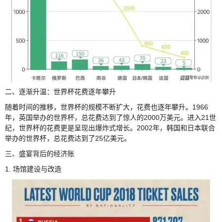
二、逐渐升温：世界杯花费逐年攀升
随着时间的推移，世界杯的规模不断扩大，花费也逐年攀升。1966
年，英国举办的世界杯，总花费达到了惊人的2000万美元。进入21世
纪，世界杯的花费更是呈现出爆炸式增长。2002年，韩国和日本联合
举办的世界杯，总花费达到了25亿美元。
三、盛宴背后的经济账
1. 场馆建设与改造