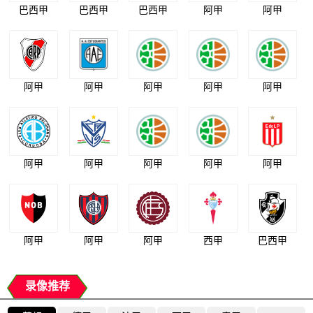
巴西甲
巴西甲
巴西甲
阿甲
阿甲
阿甲
阿甲
阿甲
阿甲
阿甲
阿甲
阿甲
阿甲
阿甲
阿甲
阿甲
阿甲
阿甲
西甲
巴西甲
录像推荐