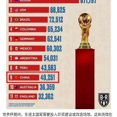
世界杯期间，东道主国家需要投入巨资建设或改造场馆。这些场馆在