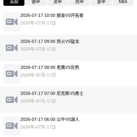
英超
德甲
法甲
西甲
意甲
NBA
2026-07-17 10:00 掘金VS开拓者
2026年-07月-17日
2026-07-17 09:00 热火VS猛龙
2026年-07月-17日
2026-07-17 08:00 老鹰VS灰熊
2026年-07月-17日
2026-07-17 07:00 尼克斯VS勇士
2026年-07月-17日
2026-07-17 06:00 公牛VS湖人
2026年-07月-17日