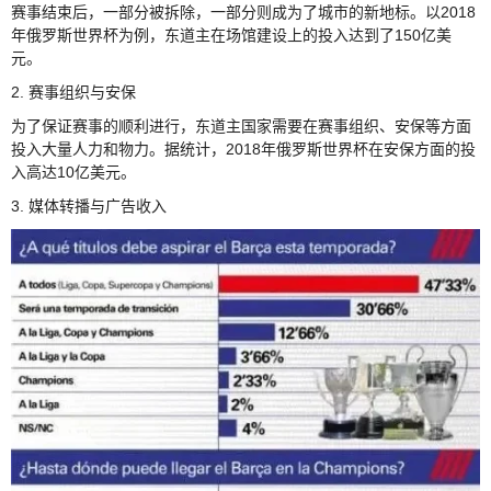
赛事结束后，一部分被拆除，一部分则成为了城市的新地标。以2018
年俄罗斯世界杯为例，东道主在场馆建设上的投入达到了150亿美
元。
2. 赛事组织与安保
为了保证赛事的顺利进行，东道主国家需要在赛事组织、安保等方面
投入大量人力和物力。据统计，2018年俄罗斯世界杯在安保方面的投
入高达10亿美元。
3. 媒体转播与广告收入