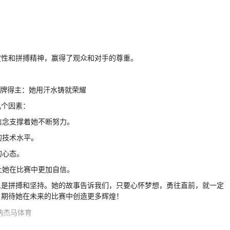
定性和拼搏精神，赢得了观众和对手的尊重。
几个因素：
信念支撑着她不断努力。
的技术水平。
的心态。
让她在比赛中更加自信。
么是拼搏和坚持。她的故事告诉我们，只要心怀梦想，勇往直前，就一定
，期待她在未来的比赛中创造更多辉煌！
纳杰马体育