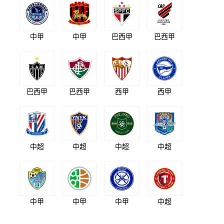
中甲
中甲
巴西甲
巴西甲
巴西甲
巴西甲
西甲
西甲
中超
中超
中超
中超
中甲
中甲
中甲
中超