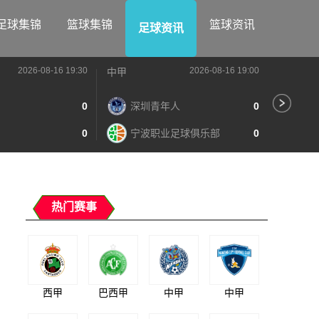
足球集锦
篮球集锦
篮球资讯
足球资讯
2026-08-16 19:30
2026-08-16 19:00
中甲
中甲
0
深圳青年人
0
苏
0
宁波职业足球俱乐部
0
南
热门赛事
西甲
巴西甲
中甲
中甲