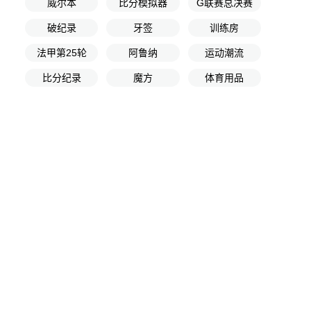
威尔本
比分模拟器
G联赛总决赛
破纪录
牙签
训练房
法甲第25轮
阿鲁纳
运动潮流
比分纪录
魔方
体育用品