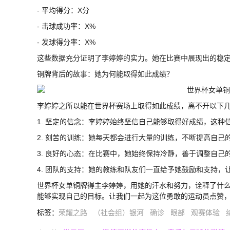
- 平均得分：X分
- 击球成功率：X%
- 发球得分率：X%
这些数据充分证明了李婷婷的实力。她在比赛中展现出的稳
铜牌背后的故事：她为何能取得如此成绩？
李婷婷之所以能在世界杯赛场上取得如此成绩，离不开以下
1. 坚定的信念：李婷婷始终坚信自己能够取得好成绩，这种
2. 刻苦的训练：她每天都会进行大量的训练，不断提高自己
3. 良好的心态：在比赛中，她始终保持冷静，善于调整自己
4. 团队的支持：她的教练和队友们一直给予她鼓励和支持，
世界杯女单铜牌得主李婷婷，用她的汗水和努力，诠释了什
能够实现自己的目标。让我们一起为这位勇敢的运动员点赞
标签
：
荣耀之路
（社会组）银河
确诊
眼部
观赛体验