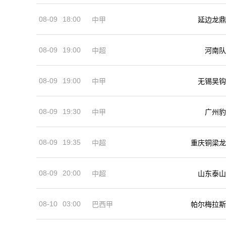
08-09
18:00
中甲
延边龙鼎
08-09
19:00
河南队
中超
08-09
19:00
中甲
无锡吴钩
08-09
19:30
中甲
广州豹
08-09
19:35
中超
重庆铜梁龙
08-09
20:00
中超
山东泰山
08-10
03:00
巴西甲
帕尔梅拉斯