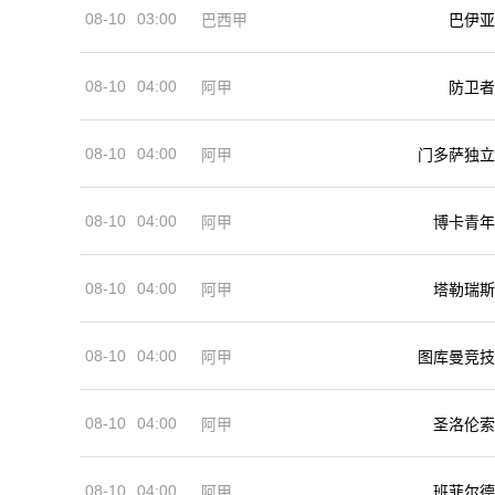
08-10
03:00
巴西甲
巴伊亚
08-10
04:00
阿甲
防卫者
08-10
04:00
阿甲
门多萨独立
08-10
04:00
阿甲
博卡青年
08-10
04:00
阿甲
塔勒瑞斯
08-10
04:00
阿甲
图库曼竞技
08-10
04:00
阿甲
圣洛伦索
08-10
04:00
阿甲
班菲尔德