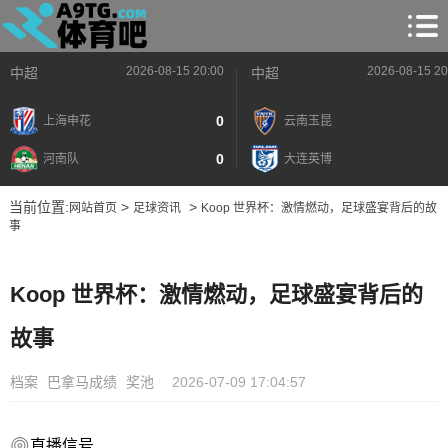
2026-08-15 20:00
2026-08-15 20
中超
中超
0
上海申花
云南玉昆
0
河南队
大连英博
当前位置:
>
>
网站首页
足球资讯
Koop 世界杯：激情燃动，足球盛宴背后的故
事
Koop 世界杯：激情燃动，足球盛宴背后的
故事
档案
巴拿马成绩
奖池
2026-07-09 17:04:57
直播信号