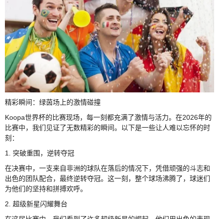
精彩瞬间：绿茵场上的激情碰撞
Koopa世界杯的比赛现场，每一刻都充满了激情与活力。在2026年的
比赛中，我们见证了无数精彩的瞬间。以下是一些让人难以忘怀的时
刻：
1. 突破重围，逆转夺冠
在决赛中，一支来自非洲的球队在落后的情况下，凭借顽强的斗志和
出色的团队配合，最终逆转夺冠。这一刻，整个球场沸腾了，球迷们
为他们的坚持和拼搏欢呼。
2. 超级新星闪耀舞台
在这届比赛中，我们看到了许多超级新星的崛起。他们用出色的表现