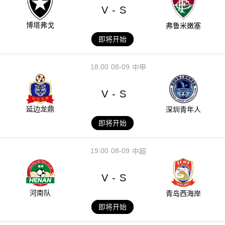
V
S
-
博塔弗戈
弗鲁米嫩塞
即将开始
18:00
08-09
中甲
V
S
-
延边龙鼎
深圳青年人
即将开始
19:00
08-09
中超
V
S
-
河南队
青岛西海岸
即将开始