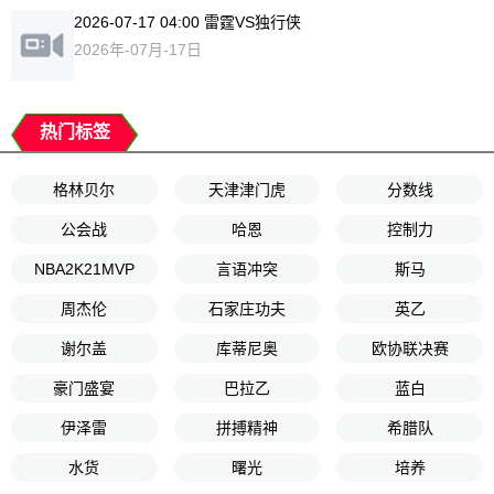
2026-07-17 04:00 雷霆VS独行侠
2026年-07月-17日
热门标签
格林贝尔
天津津门虎
分数线
公会战
哈恩
控制力
NBA2K21MVP
言语冲突
斯马
周杰伦
石家庄功夫
英乙
谢尔盖
库蒂尼奥
欧协联决赛
豪门盛宴
巴拉乙
蓝白
伊泽雷
拼搏精神
希腊队
水货
曙光
培养