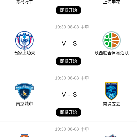
青岛海牛
上海申花
即将开始
19:30
08-08
中甲
V
S
-
石家庄功夫
陕西联合月亮泊队
即将开始
19:30
08-08
中甲
V
S
-
南京城市
南通支云
即将开始
19:30
08-08
中甲