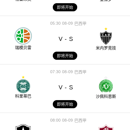
即将开始
05:30
08-09
巴西甲
V
S
-
瑞模贝雷
米内罗竞技
即将开始
07:30
08-09
巴西甲
V
S
-
科里蒂巴
沙佩科恩斯
即将开始
08:00
08-09
巴西甲