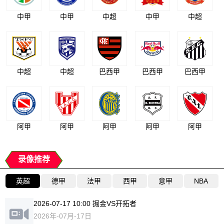
中甲
中甲
中超
中甲
中超
中超
中超
巴西甲
巴西甲
巴西甲
阿甲
阿甲
阿甲
阿甲
阿甲
录像推荐
英超
德甲
法甲
西甲
意甲
NBA
2026-07-17 10:00 掘金VS开拓者
2026年-07月-17日