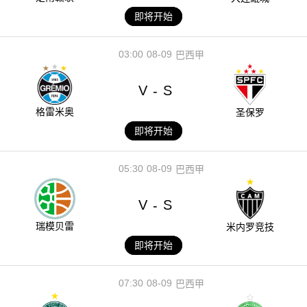
即将开始
03:00
08-09
巴西甲
V
S
-
格雷米奥
圣保罗
即将开始
05:30
08-09
巴西甲
V
S
-
瑞模贝雷
米内罗竞技
即将开始
07:30
08-09
巴西甲