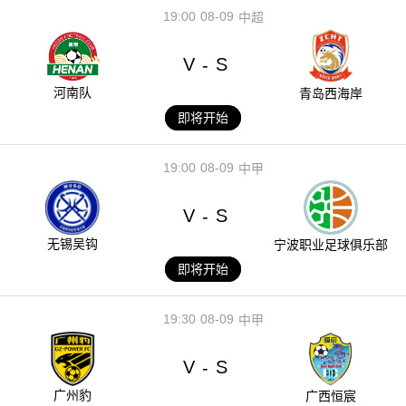
19:00
08-09
中超
V
S
-
河南队
青岛西海岸
即将开始
19:00
08-09
中甲
V
S
-
无锡吴钩
宁波职业足球俱乐部
即将开始
19:30
08-09
中甲
V
S
-
广州豹
广西恒宸