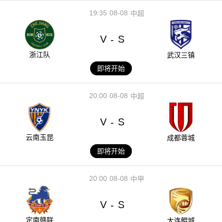
19:35
08-08
中超
V
S
-
浙江队
武汉三镇
即将开始
20:00
08-08
中超
V
S
-
云南玉昆
成都蓉城
即将开始
20:00
08-08
中甲
V
S
-
定南赣联
大连鲲城