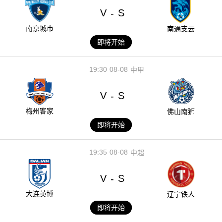
V
S
-
南京城市
南通支云
即将开始
19:30
08-08
中甲
V
S
-
梅州客家
佛山南狮
即将开始
19:35
08-08
中超
V
S
-
大连英博
辽宁铁人
即将开始