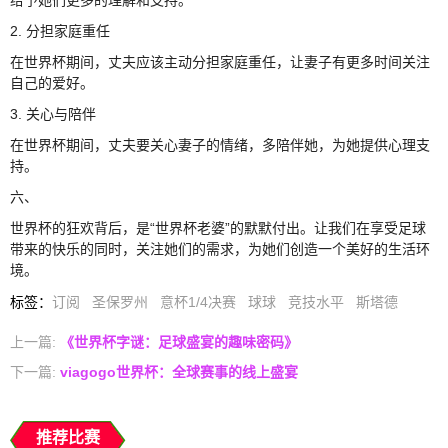
2. 分担家庭重任
在世界杯期间，丈夫应该主动分担家庭重任，让妻子有更多时间关注
自己的爱好。
3. 关心与陪伴
在世界杯期间，丈夫要关心妻子的情绪，多陪伴她，为她提供心理支
持。
六、
世界杯的狂欢背后，是“世界杯老婆”的默默付出。让我们在享受足球
带来的快乐的同时，关注她们的需求，为她们创造一个美好的生活环
境。
标签
：
订阅
圣保罗州
意杯1/4决赛
球球
竞技水平
斯塔德
上一篇:
《世界杯字谜：足球盛宴的趣味密码》
下一篇:
viagogo世界杯：全球赛事的线上盛宴
推荐比赛