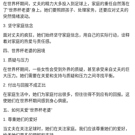
在世界杯期间，丈夫的精力大多投入到足球上，家庭的重任自然落在
了“世界杯老婆”身上。她们要照顾孩子、处理家务，还要应对丈夫的
突然情绪波动。
3. 坚守家庭信念
面对丈夫的疯狂，她们始终坚守家庭信念，用自己的实际行动，诠释
着对家庭的热爱与责任感。
四、世界杯老婆的困境
1. 质疑与压力
在世界杯期间，一些女性会受到外界的质疑，甚至承受来自丈夫的巨
大压力。她们需要在关爱和支持与质疑和压力之间寻找平衡。
2. 付出与回报不成正比
在家庭生活中，她们为家庭付出很多，但往往得不到应有的回报。这
使她们在世界杯期间感到身心俱疲。
五、如何关爱“世界杯老婆”
1. 尊重她们的爱好
当丈夫在关注足球时，她们在关注家庭。我们应该尊重她们的爱好，
给予她们更多的理解和支持。