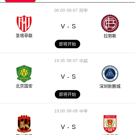
06:00
08-07
阿甲
V
S
-
圣塔菲联
拉努斯
即将开始
19:35
08-07
中超
V
S
-
北京国安
深圳新鹏城
即将开始
19:00
08-08
中甲
V
S
-