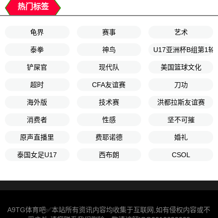
热门标签
龟界
赛事
艺术
泰拳
神鸟
U17亚洲杯B组第1轮
铲屎官
现代队
美国篮球文化
超时
CFA友谊赛
刀功
海外版
技术赛
洪都拉斯友谊赛
消费者
性感
坚不可摧
原声直播里
费耶诺德
婚礼
泰国女足U17
西布朗
CSOL
A9TG体育吧✅本站所有资讯内容均收集于互联网,如有侵权内容或不