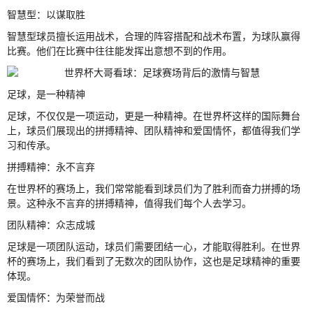
智慧型：以谋取胜
智慧型球员擅长运用战术，合理的阵容搭配和战术布置，为球队赢得
比赛。他们在比赛中往往能发挥出意想不到的作用。
足球，是一种精神
足球，不仅仅是一项运动，更是一种精神。在世界杯这样的国际舞台
上，球员们展现出的拼搏精神、团队精神和爱国情怀，都值得我们学
习和传承。
拼搏精神：永不言弃
在世界杯的赛场上，我们常常能看到球员们为了胜利而奋力拼搏的场
景。这种永不言弃的拼搏精神，值得我们每个人去学习。
团队精神：众志成城
足球是一项团队运动，球员们需要团结一心，才能取得胜利。在世界
杯的赛场上，我们看到了无数次的团队协作，这也是足球精神的重要
体现。
爱国情怀：为荣誉而战