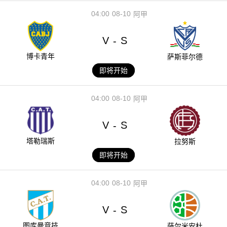
04:00
08-10
阿甲
V
S
-
博卡青年
萨斯菲尔德
即将开始
04:00
08-10
阿甲
V
S
-
塔勒瑞斯
拉努斯
即将开始
04:00
08-10
阿甲
V
S
-
图库曼竞技
萨尔米安杜