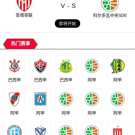
V
S
-
圣塔菲联
科尔多瓦中央SDE
即将开始
热门赛事
巴西甲
巴西甲
巴西甲
阿甲
阿甲
阿甲
阿甲
阿甲
阿甲
阿甲