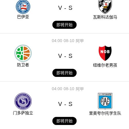
V
S
-
巴伊亚
瓦斯科达伽马
即将开始
04:00
08-10
阿甲
V
S
-
防卫者
纽维尔老男孩
即将开始
04:00
08-10
阿甲
V
S
-
门多萨独立
里奥夸尔托学生队
即将开始