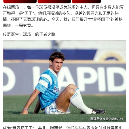
在绿茵场上，每一位球员都渴望成为球场的主人，但只有少数人能真
正称得上是“国王”。他们用精湛的技艺、卓越的领导力和无尽的热
情，征服了无数球迷的心。今天，就让我们揭开“世界杯国王”的神秘
面纱，一探究竟。
传奇诞生：球场上的王者之路
成为“世界杯国王”，并非一蹴而就。他们往往在青少年时期就展现出