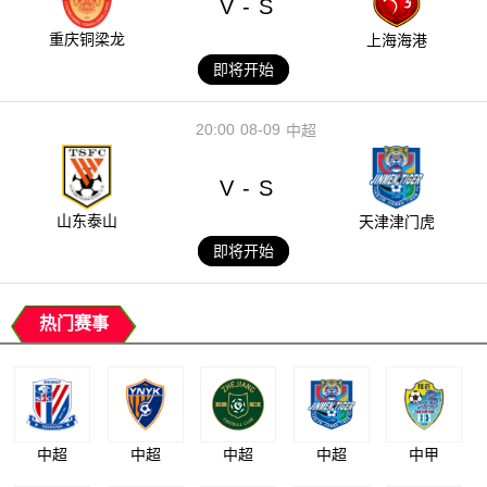
V
S
-
重庆铜梁龙
上海海港
即将开始
20:00
08-09
中超
V
S
-
山东泰山
天津津门虎
即将开始
热门赛事
中超
中超
中超
中超
中甲