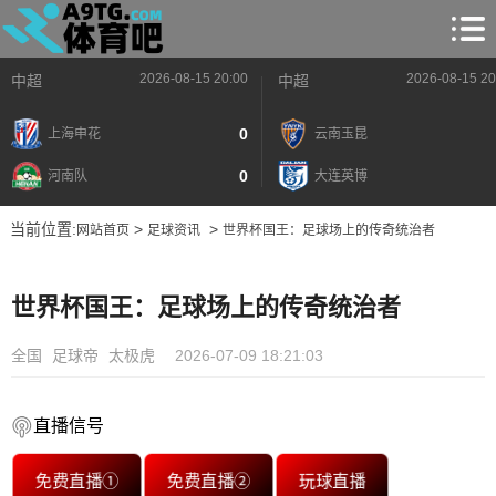
2026-08-15 20:00
2026-08-15 20
中超
中超
0
上海申花
云南玉昆
0
河南队
大连英博
当前位置:
>
>
网站首页
足球资讯
世界杯国王：足球场上的传奇统治者
世界杯国王：足球场上的传奇统治者
全国
足球帝
太极虎
2026-07-09 18:21:03
直播信号
免费直播①
免费直播②
玩球直播