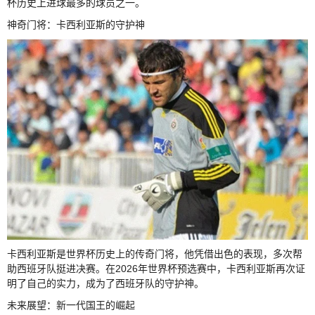
杯历史上进球最多的球员之一。
神奇门将：卡西利亚斯的守护神
卡西利亚斯是世界杯历史上的传奇门将，他凭借出色的表现，多次帮
助西班牙队挺进决赛。在2026年世界杯预选赛中，卡西利亚斯再次证
明了自己的实力，成为了西班牙队的守护神。
未来展望：新一代国王的崛起