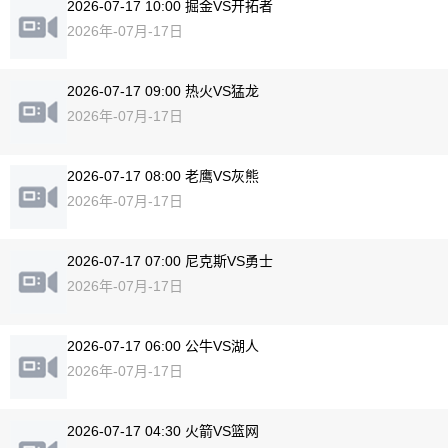
2026-07-17 10:00 掘金VS开拓者
2026年-07月-17日
2026-07-17 09:00 热火VS猛龙
2026年-07月-17日
2026-07-17 08:00 老鹰VS灰熊
2026年-07月-17日
2026-07-17 07:00 尼克斯VS勇士
2026年-07月-17日
2026-07-17 06:00 公牛VS湖人
2026年-07月-17日
2026-07-17 04:30 火箭VS篮网