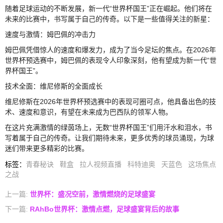
随着足球运动的不断发展，新一代“世界杯国王”正在崛起。他们将在
未来的比赛中，书写属于自己的传奇。以下是一些值得关注的新星：
速度与激情：姆巴佩的冲击力
姆巴佩凭借惊人的速度和爆发力，成为了当今足坛的焦点。在2026年
世界杯预选赛中，姆巴佩的表现令人印象深刻，他有望成为新一代“世
界杯国王”。
技术全面：维尼修斯的全面成长
维尼修斯在2026年世界杯预选赛中的表现可圈可点，他具备出色的技
术、速度和意识，有望在未来成为巴西队的领军人物。
在这片充满激情的绿茵场上，无数“世界杯国王”们用汗水和泪水，书
写着属于自己的传奇。让我们期待未来，更多优秀的球员涌现，为球
迷们带来更多精彩的比赛。
标签
：
青春秘诀
鞋盒
拉人视频直播
科特迪奥
天蓝色
这场焦点
之战
上一篇:
世界杯：盛况空前，激情燃烧的足球盛宴
下一篇:
RAhBo世界杯：激情点燃，足球盛宴背后的故事