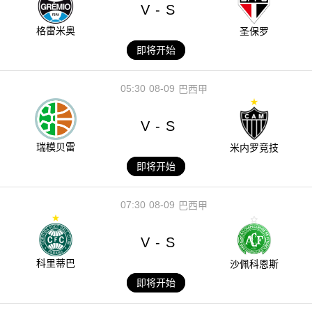
V
S
-
格雷米奥
圣保罗
即将开始
05:30
08-09
巴西甲
V
S
-
瑞模贝雷
米内罗竞技
即将开始
07:30
08-09
巴西甲
V
S
-
科里蒂巴
沙佩科恩斯
即将开始