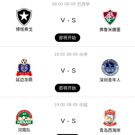
08:00
08-09
巴西甲
V
S
-
博塔弗戈
弗鲁米嫩塞
即将开始
18:00
08-09
中甲
V
S
-
延边龙鼎
深圳青年人
即将开始
19:00
08-09
中超
V
S
-
河南队
青岛西海岸