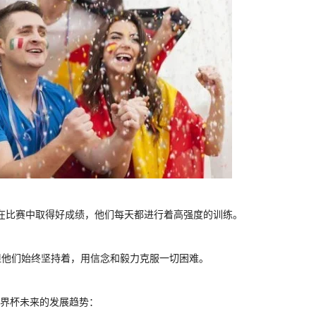
在比赛中取得好成绩，他们每天都进行着高强度的训练。
但他们始终坚持着，用信念和毅力克服一切困难。
世界杯未来的发展趋势：