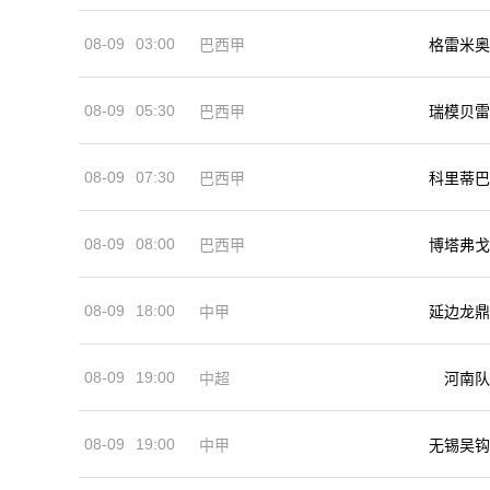
08-09
03:00
巴西甲
格雷米奥
08-09
05:30
巴西甲
瑞模贝雷
08-09
07:30
巴西甲
科里蒂巴
08-09
08:00
巴西甲
博塔弗戈
08-09
18:00
中甲
延边龙鼎
08-09
19:00
河南队
中超
08-09
19:00
中甲
无锡吴钩