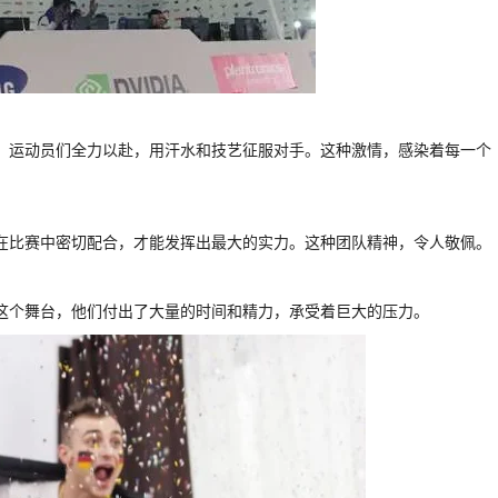
。运动员们全力以赴，用汗水和技艺征服对手。这种激情，感染着每一个
在比赛中密切配合，才能发挥出最大的实力。这种团队精神，令人敬佩。
这个舞台，他们付出了大量的时间和精力，承受着巨大的压力。