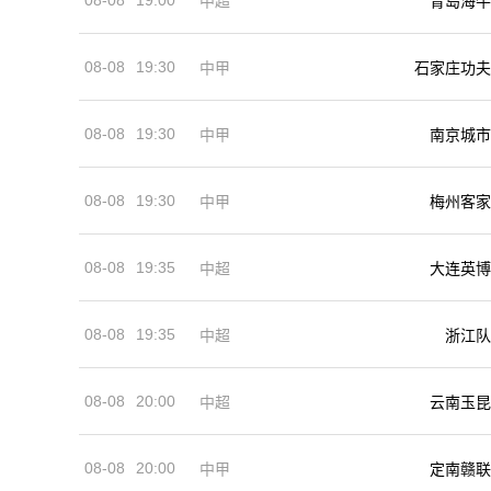
中超
青岛海牛
08-08
19:30
中甲
石家庄功夫
08-08
19:30
中甲
南京城市
08-08
19:30
中甲
梅州客家
08-08
19:35
中超
大连英博
08-08
19:35
中超
浙江队
08-08
20:00
中超
云南玉昆
08-08
20:00
中甲
定南赣联