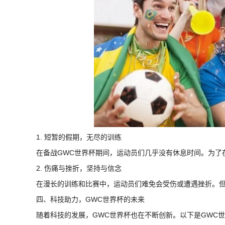
1. 短暂的假期，无尽的训练
在备战GWC世界杯期间，运动员们几乎没有休息时间。为了
2. 伤痛与挫折，坚持与信念
在漫长的训练和比赛中，运动员们难免会受伤或遭遇挫折。
四、科技助力，GWC世界杯的未来
随着科技的发展，GWC世界杯也在不断创新。以下是GWC