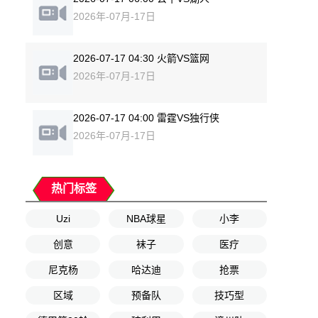
2026年-07月-17日
2026-07-17 04:30 火箭VS篮网
2026年-07月-17日
2026-07-17 04:00 雷霆VS独行侠
2026年-07月-17日
热门标签
Uzi
NBA球星
小李
创意
袜子
医疗
尼克杨
哈达迪
抢票
区域
预备队
技巧型