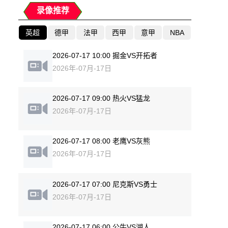
录像推荐
英超
德甲
法甲
西甲
意甲
NBA
2026-07-17 10:00 掘金VS开拓者
2026年-07月-17日
2026-07-17 09:00 热火VS猛龙
2026年-07月-17日
2026-07-17 08:00 老鹰VS灰熊
2026年-07月-17日
2026-07-17 07:00 尼克斯VS勇士
2026年-07月-17日
2026-07-17 06:00 公牛VS湖人