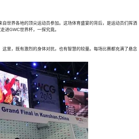
来自世界各地的顶尖运动员参加。这场体育盛宴的背后，是运动员们挥洒
走进GWC世界杯，一探究竟。
。这里，既有激烈的身体对抗，也有智慧的较量。每场比赛都充满了悬念