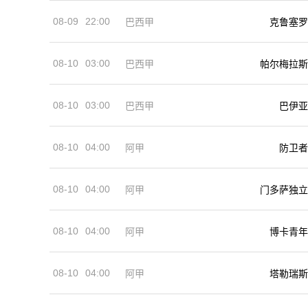
08-09
22:00
巴西甲
克鲁塞罗
08-10
03:00
巴西甲
帕尔梅拉斯
08-10
03:00
巴西甲
巴伊亚
08-10
04:00
阿甲
防卫者
08-10
04:00
阿甲
门多萨独立
08-10
04:00
阿甲
博卡青年
08-10
04:00
阿甲
塔勒瑞斯