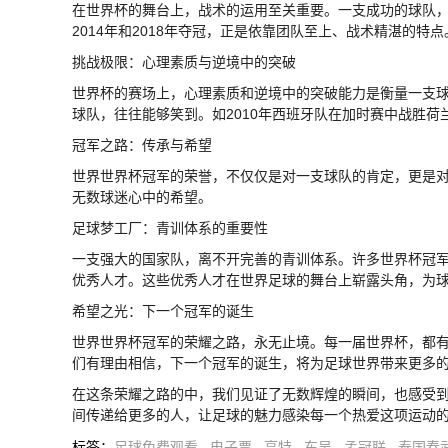
在世界杯的舞台上，战术的运用至关重要。一支成功的球队
2014年和2018年夺冠，正是依靠团队至上、战术精湛的特点
挑战极限：心理素质与逆境中的突破
世界杯的赛场上，心理素质和逆境中的突破能力是衡量一支
球队，往往能够笑到。如2010年西班牙队在加时赛中战胜
冠军之路：传承与希望
世界世界杯冠军的荣誉，不仅仅是对一支球队的肯定，更是
无数球迷心中的希望。
足球梦工厂：青训体系的重要性
一支强大的国家队，离不开完善的青训体系。许多世界杯冠
优秀人才。这些优秀人才在世界足球的舞台上崭露头角，为
希望之光：下一个冠军的诞生
世界世界杯冠军的荣耀之路，永无止境。每一届世界杯，都有
们有理由相信，下一个冠军的诞生，将为足球世界带来更多
在这条荣耀之路的中，我们见证了无数辉煌的瞬间，也感受
间传递给更多的人，让足球的魅力感染每一个热爱这项运动
标签
：
足球免费观看
电子票
亨特
东吴
孟冠联
泰国春