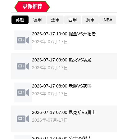
录像推荐
英超
德甲
法甲
西甲
意甲
NBA
2026-07-17 10:00 掘金VS开拓者
2026年-07月-17日
2026-07-17 09:00 热火VS猛龙
2026年-07月-17日
2026-07-17 08:00 老鹰VS灰熊
2026年-07月-17日
2026-07-17 07:00 尼克斯VS勇士
2026年-07月-17日
2026-07-17 06:00 公牛VS湖人