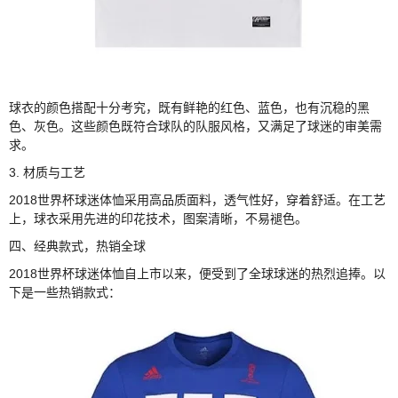
球衣的颜色搭配十分考究，既有鲜艳的红色、蓝色，也有沉稳的黑
色、灰色。这些颜色既符合球队的队服风格，又满足了球迷的审美需
求。
3. 材质与工艺
2018世界杯球迷体恤采用高品质面料，透气性好，穿着舒适。在工艺
上，球衣采用先进的印花技术，图案清晰，不易褪色。
四、经典款式，热销全球
2018世界杯球迷体恤自上市以来，便受到了全球球迷的热烈追捧。以
下是一些热销款式：