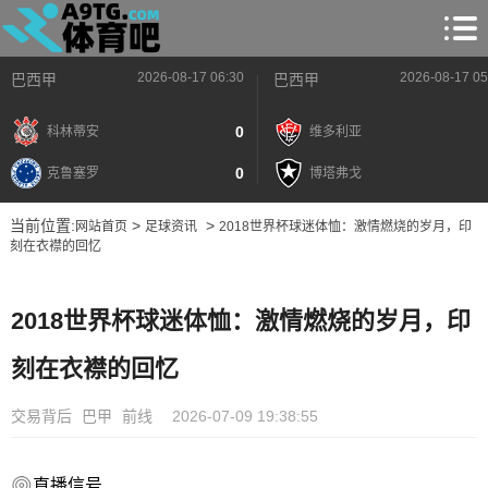
2026-08-17 06:30
2026-08-17 05
巴西甲
巴西甲
0
科林蒂安
维多利亚
0
克鲁塞罗
博塔弗戈
当前位置:
>
>
网站首页
足球资讯
2018世界杯球迷体恤：激情燃烧的岁月，印
刻在衣襟的回忆
2018世界杯球迷体恤：激情燃烧的岁月，印
刻在衣襟的回忆
交易背后
巴甲
前线
2026-07-09 19:38:55
直播信号