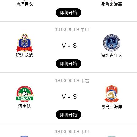
博塔弗戈
弗鲁米嫩塞
即将开始
18:00
08-09
中甲
V
S
-
延边龙鼎
深圳青年人
即将开始
19:00
08-09
中超
V
S
-
河南队
青岛西海岸
即将开始
19:00
08-09
中甲