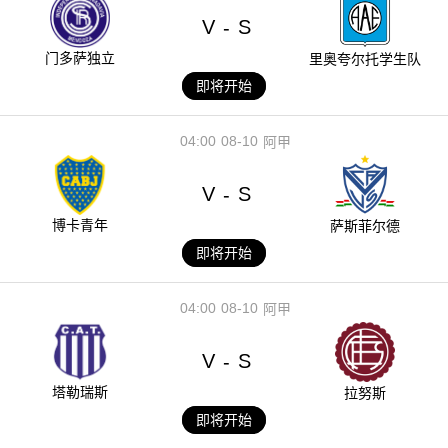
V
S
-
门多萨独立
里奥夸尔托学生队
即将开始
04:00
08-10
阿甲
V
S
-
博卡青年
萨斯菲尔德
即将开始
04:00
08-10
阿甲
V
S
-
塔勒瑞斯
拉努斯
即将开始