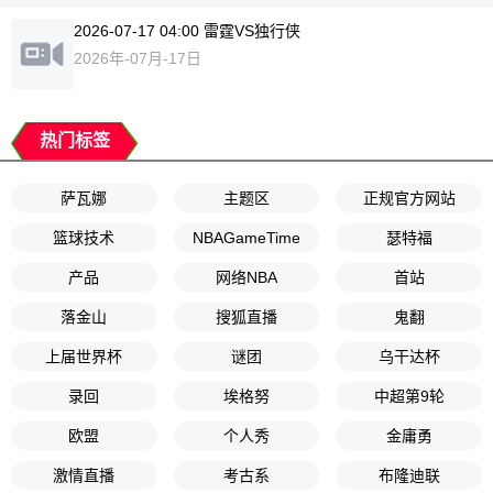
2026-07-17 04:00 雷霆VS独行侠
2026年-07月-17日
热门标签
萨瓦娜
主题区
正规官方网站
篮球技术
NBAGameTime
瑟特福
产品
网络NBA
首站
落金山
搜狐直播
鬼翻
上届世界杯
谜团
乌干达杯
录回
埃格努
中超第9轮
欧盟
个人秀
金庸勇
激情直播
考古系
布隆迪联