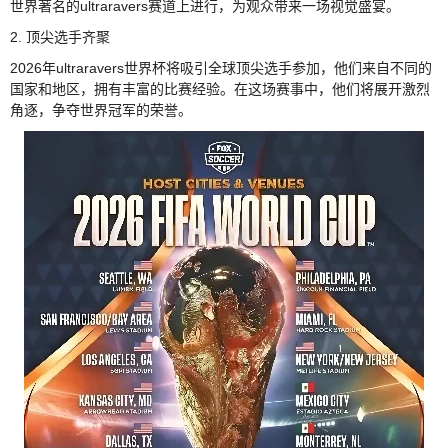
世界著名的ultraravers赛道上进行，为观众带来一场视觉盛宴。
2. 顶尖选手齐聚
2026年ultraravers世界杯将吸引全球顶尖选手参加，他们来自不同的
国家和地区，拥有丰富的比赛经验。在这场赛事中，他们将展开激烈
角逐，争夺世界冠军的荣誉。