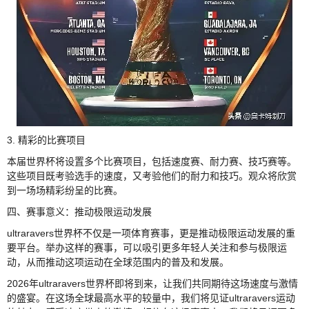
3. 精彩的比赛项目
本届世界杯将设置多个比赛项目，包括速度赛、耐力赛、技巧赛等。
这些项目既考验选手的速度，又考验他们的耐力和技巧。观众将欣赏
到一场场精彩纷呈的比赛。
四、赛事意义：推动极限运动发展
ultraravers世界杯不仅是一项体育赛事，更是推动极限运动发展的重
要平台。举办这样的赛事，可以吸引更多年轻人关注和参与极限运
动，从而推动这项运动在全球范围内的普及和发展。
2026年ultraravers世界杯即将到来，让我们共同期待这场速度与激情
的盛宴。在这场全球最高水平的较量中，我们将见证ultraravers运动