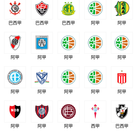
巴西甲
巴西甲
巴西甲
阿甲
阿甲
阿甲
阿甲
阿甲
阿甲
阿甲
阿甲
阿甲
阿甲
阿甲
阿甲
阿甲
阿甲
阿甲
西甲
巴西甲