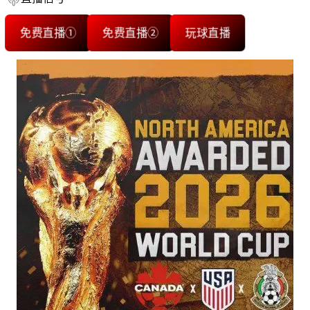
免费直播①
免费直播②
玩球直播