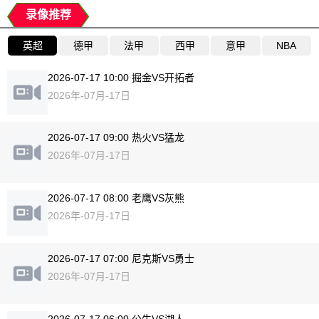
录像推荐
英超
德甲
法甲
西甲
意甲
NBA
2026-07-17 10:00 掘金VS开拓者
2026年-07月-17日
2026-07-17 09:00 热火VS猛龙
2026年-07月-17日
2026-07-17 08:00 老鹰VS灰熊
2026年-07月-17日
2026-07-17 07:00 尼克斯VS勇士
2026年-07月-17日