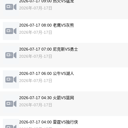
2026-07-17 09:00 热火VS猛龙
2026年-07月-17日
2026-07-17 08:00 老鹰VS灰熊
2026年-07月-17日
2026-07-17 07:00 尼克斯VS勇士
2026年-07月-17日
2026-07-17 06:00 公牛VS湖人
2026年-07月-17日
2026-07-17 04:30 火箭VS篮网
2026年-07月-17日
2026-07-17 04:00 雷霆VS独行侠