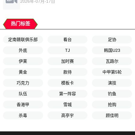
2026年-07月-17日
热门标签
定南赣联俱乐部
看台
足协
外底
TJ
韩国U23
伊莱
加时赛
瓦路尔
黄金
款待
中甲第5轮
巧克力
模板卡
演技
队伍
第一阵容
钓鱼
香港甲
雪城
抢购
杀毒
高亭宇
顾佳明