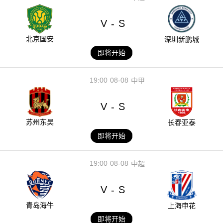
V
S
-
北京国安
深圳新鹏城
即将开始
19:00
08-08
中甲
V
S
-
苏州东吴
长春亚泰
即将开始
19:00
08-08
中超
V
S
-
青岛海牛
上海申花
即将开始