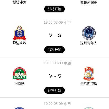
博塔弗戈
弗鲁米嫩塞
即将开始
18:00
08-09
中甲
V
S
-
延边龙鼎
深圳青年人
即将开始
19:00
08-09
中超
V
S
-
河南队
青岛西海岸
即将开始
19:00
08-09
中甲