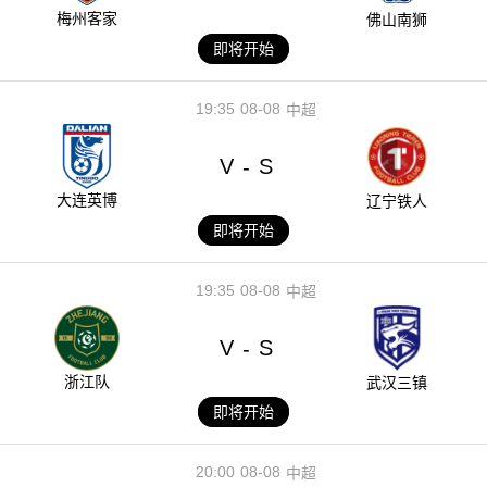
梅州客家
佛山南狮
即将开始
19:35
08-08
中超
V
S
-
大连英博
辽宁铁人
即将开始
19:35
08-08
中超
V
S
-
浙江队
武汉三镇
即将开始
20:00
08-08
中超