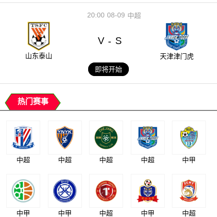
20:00
08-09
中超
V
S
-
山东泰山
天津津门虎
即将开始
热门赛事
中超
中超
中超
中超
中甲
中甲
中甲
中超
中甲
中超