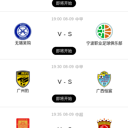
即将开始
19:00
08-09
中甲
V
S
-
无锡吴钩
宁波职业足球俱乐部
即将开始
19:30
08-09
中甲
V
S
-
广州豹
广西恒宸
即将开始
19:35
08-09
中超