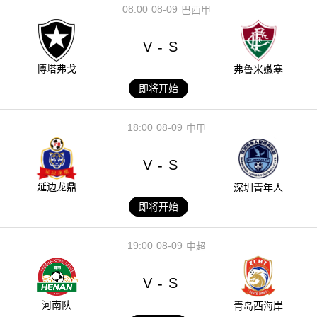
08:00
08-09
巴西甲
V
S
-
博塔弗戈
弗鲁米嫩塞
即将开始
18:00
08-09
中甲
V
S
-
延边龙鼎
深圳青年人
即将开始
19:00
08-09
中超
V
S
-
河南队
青岛西海岸