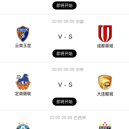
即将开始
20:00
08-08
中超
V
S
-
云南玉昆
成都蓉城
即将开始
20:00
08-08
中甲
V
S
-
定南赣联
大连鲲城
即将开始
03:00
08-09
巴西甲