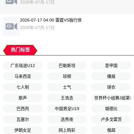
2026年-07月-17日
2026-07-17 04:00 雷霆VS独行侠
2026年-07月-17日
热门标签
广东铭途U12
巴勒斯坦
意甲国
马来西亚
班顿
播报
七人制
士气
球衣
歌声
王浩丞
世界杯小组赛J组第1
巴西丙
中国男足U19
城德比
瓦塞尔
选秀夜
卢多戈雷茨
伊朗女足
网上购彩
俄超