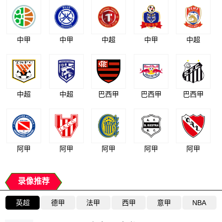
中甲
中甲
中超
中甲
中超
中超
中超
巴西甲
巴西甲
巴西甲
阿甲
阿甲
阿甲
阿甲
阿甲
录像推荐
英超
德甲
法甲
西甲
意甲
NBA