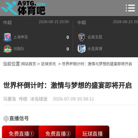
2026-08-15 20:00
2026-08-15 20
中超
中超
0
上海申花
云南玉昆
0
河南队
大连英博
当前位置:
>
>
网站首页
足球资讯
世界杯倒计时：激情与梦想的盛宴即将开启
世界杯倒计时：激情与梦想的盛宴即将开启
马塞洛
传统
冰岛球迷
2026-07-09 20:38:11
直播信号
免费直播①
免费直播②
玩球直播