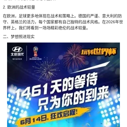
2. 欧洲的战术较量
在欧洲，足球更多地体现在战术和策略上。德国的严谨、意大利的防
守、英格兰的活力，每个国家都有自己独特的战术风格。在2026年世
界杯上，我们将看到一场场精彩绝伦的战术较量。
二、梦想照进现实