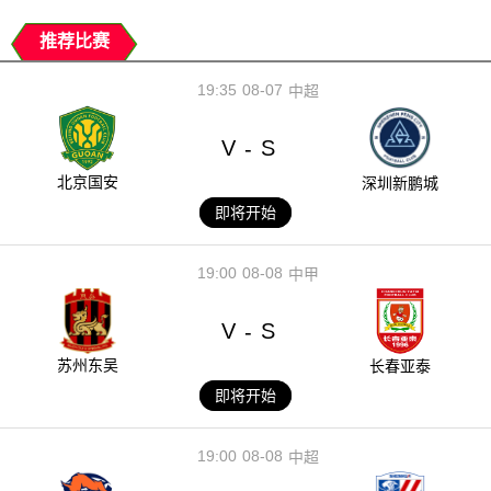
推荐比赛
19:35
08-07
中超
V
S
-
北京国安
深圳新鹏城
即将开始
19:00
08-08
中甲
V
S
-
苏州东吴
长春亚泰
即将开始
19:00
08-08
中超