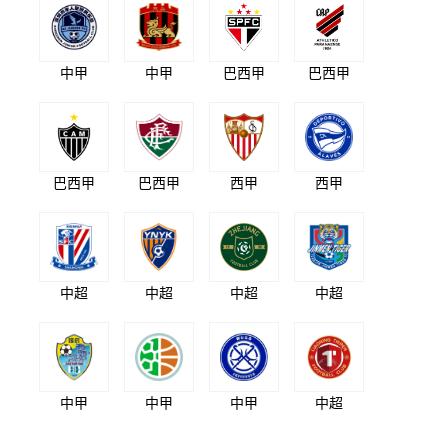
中甲
中甲
巴西甲
巴西甲
巴西甲
巴西甲
西甲
西甲
中超
中超
中超
中超
中甲
中甲
中甲
中超