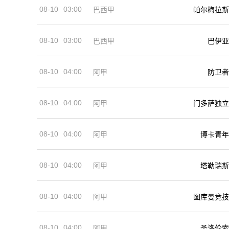
08-10
03:00
巴西甲
帕尔梅拉斯
08-10
03:00
巴西甲
巴伊亚
08-10
04:00
阿甲
防卫者
08-10
04:00
阿甲
门多萨独立
08-10
04:00
阿甲
博卡青年
08-10
04:00
阿甲
塔勒瑞斯
08-10
04:00
阿甲
图库曼竞技
08-10
04:00
阿甲
圣洛伦索