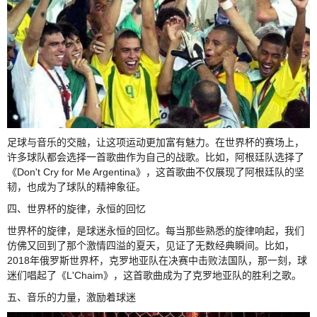
足球与音乐的交融，让这项运动更加富有魅力。在世界杯的赛场上，
许多球队都会选择一首歌曲作为自己的战歌。比如，阿根廷队选择了
《Don't Cry for Me Argentina》，这首歌曲不仅展现了阿根廷队的坚
韧，也成为了球队的精神象征。
四、世界杯的旋律，永恒的回忆
世界杯的旋律，是球迷永恒的回忆。每当那些熟悉的旋律响起，我们
仿佛又回到了那个激情四溢的夏天，见证了无数经典瞬间。比如，
2018年俄罗斯世界杯，克罗地亚队在决赛中击败法国队，那一刻，球
迷们唱起了《L'Chaim》，这首歌曲成为了克罗地亚队的胜利之歌。
五、音乐的力量，激励着球迷