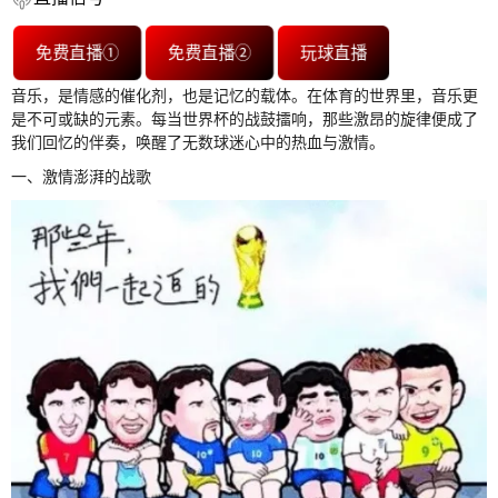
免费直播①
免费直播②
玩球直播
音乐，是情感的催化剂，也是记忆的载体。在体育的世界里，音乐更
是不可或缺的元素。每当世界杯的战鼓擂响，那些激昂的旋律便成了
我们回忆的伴奏，唤醒了无数球迷心中的热血与激情。
一、激情澎湃的战歌