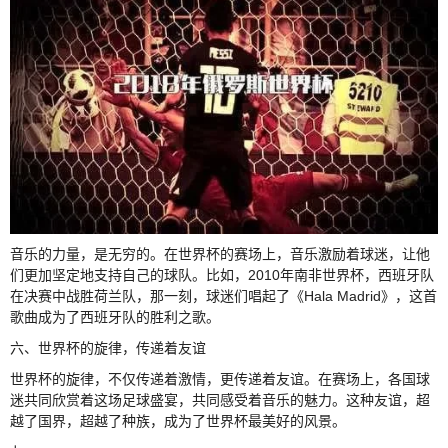
音乐的力量，是无穷的。在世界杯的赛场上，音乐激励着球迷，让他
们更加坚定地支持自己的球队。比如，2010年南非世界杯，西班牙队
在决赛中战胜荷兰队，那一刻，球迷们唱起了《Hala Madrid》，这首
歌曲成为了西班牙队的胜利之歌。
六、世界杯的旋律，传递着友谊
世界杯的旋律，不仅传递着激情，更传递着友谊。在赛场上，各国球
迷共同欣赏着这场足球盛宴，共同感受着音乐的魅力。这种友谊，超
越了国界，超越了种族，成为了世界杯最美好的风景。