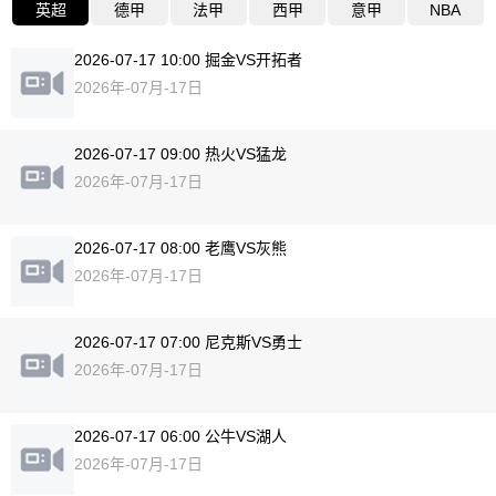
英超
德甲
法甲
西甲
意甲
NBA
2026-07-17 10:00 掘金VS开拓者
2026年-07月-17日
2026-07-17 09:00 热火VS猛龙
2026年-07月-17日
2026-07-17 08:00 老鹰VS灰熊
2026年-07月-17日
2026-07-17 07:00 尼克斯VS勇士
2026年-07月-17日
2026-07-17 06:00 公牛VS湖人
2026年-07月-17日