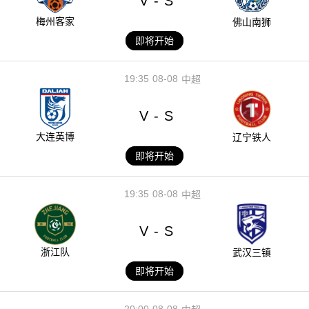
V
S
-
梅州客家
佛山南狮
即将开始
19:35
08-08
中超
V
S
-
大连英博
辽宁铁人
即将开始
19:35
08-08
中超
V
S
-
浙江队
武汉三镇
即将开始