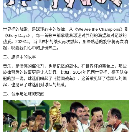
世界杯的战歌，是球迷心中的旋律。从《We Are the Champions》到
《Glory Days》，每一首歌曲都承载着球迷对胜利的渴望和对足球的
热爱。2026年，当世界杯的战火再次燃起，那些熟悉的旋律将再次响
起，唤醒我们心中的那份热血。
二、旋律中的故事
音乐，是情感的催化剂，也是记忆的载体。在世界杯的舞台上，那些
旋律背后的故事更是让人动容。比如，2014年巴西世界杯，德国队夺
冠的那一晚，球迷们唱起了《德国战车》，这首歌见证了德国队的崛
起，也见证了球迷们对球队的热爱。
三、音乐与足球的交融