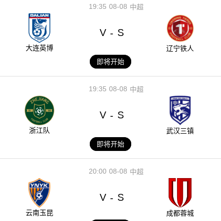
19:35
08-08
中超
V
S
-
大连英博
辽宁铁人
即将开始
19:35
08-08
中超
V
S
-
浙江队
武汉三镇
即将开始
20:00
08-08
中超
V
S
-
云南玉昆
成都蓉城