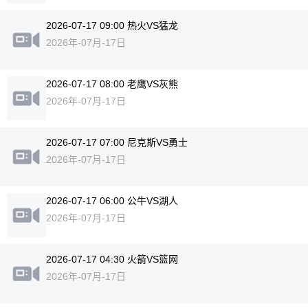
2026-07-17 09:00 热火VS猛龙
2026年-07月-17日
2026-07-17 08:00 老鹰VS灰熊
2026年-07月-17日
2026-07-17 07:00 尼克斯VS勇士
2026年-07月-17日
2026-07-17 06:00 公牛VS湖人
2026年-07月-17日
2026-07-17 04:30 火箭VS篮网
2026年-07月-17日