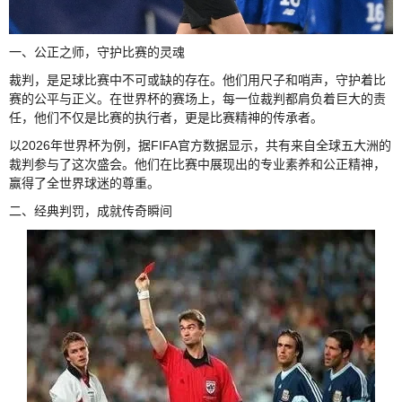
一、公正之师，守护比赛的灵魂
裁判，是足球比赛中不可或缺的存在。他们用尺子和哨声，守护着比
赛的公平与正义。在世界杯的赛场上，每一位裁判都肩负着巨大的责
任，他们不仅是比赛的执行者，更是比赛精神的传承者。
以2026年世界杯为例，据FIFA官方数据显示，共有来自全球五大洲的
裁判参与了这次盛会。他们在比赛中展现出的专业素养和公正精神，
赢得了全世界球迷的尊重。
二、经典判罚，成就传奇瞬间