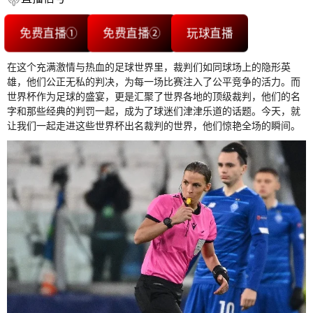
免费直播①
免费直播②
玩球直播
在这个充满激情与热血的足球世界里，裁判们如同球场上的隐形英
雄，他们公正无私的判决，为每一场比赛注入了公平竞争的活力。而
世界杯作为足球的盛宴，更是汇聚了世界各地的顶级裁判，他们的名
字和那些经典的判罚一起，成为了球迷们津津乐道的话题。今天，就
让我们一起走进这些世界杯出名裁判的世界，他们惊艳全场的瞬间。