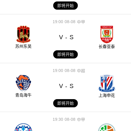
即将开始
19:00
08-08
中甲
V
S
-
苏州东吴
长春亚泰
即将开始
19:00
08-08
中超
V
S
-
青岛海牛
上海申花
即将开始
19:30
08-08
中甲