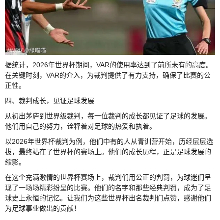
据统计，2026年世界杯期间，VAR的使用率达到了前所未有的高度。
在关键时刻，VAR的介入，为裁判提供了有力支持，确保了比赛的公
正性。
四、裁判成长，见证足球发展
从初出茅庐到世界级裁判，每一位裁判的成长都见证了足球的发展。
他们用自己的努力，诠释着对足球的热爱和执着。
以2026年世界杯裁判为例，他们中有的人从青训营开始，历经层层选
拔，最终站在了世界杯的赛场上。他们的成长历程，正是足球发展的
缩影。
在这个充满激情的世界杯赛场上，裁判们用公正的判罚，为球迷们呈
现了一场场精彩纷呈的比赛。他们的名字和那些经典判罚，成为了足
球史上永恒的记忆。让我们为这些世界杯出名裁判们点赞，感谢他们
为足球事业做出的贡献！