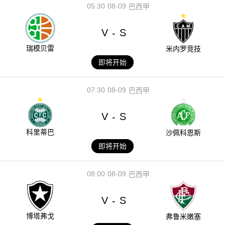
05:30
08-09
巴西甲
V
S
-
瑞模贝雷
米内罗竞技
即将开始
07:30
08-09
巴西甲
V
S
-
科里蒂巴
沙佩科恩斯
即将开始
08:00
08-09
巴西甲
V
S
-
博塔弗戈
弗鲁米嫩塞