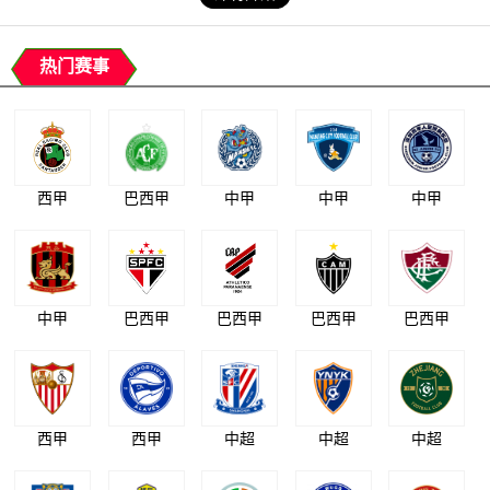
热门赛事
西甲
巴西甲
中甲
中甲
中甲
中甲
巴西甲
巴西甲
巴西甲
巴西甲
西甲
西甲
中超
中超
中超