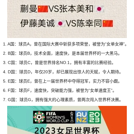
1. A国：球员A，曾在国际大赛中斩获多项荣誉，被誉为“女单女神”。
2. B国：球员B，技术全面，速度快，是本届世界杯的一大黑马。
3. C国：球员C，曾是世界排名NO.1，拥有丰富的比赛经验。
4. D国：球员D，年仅20岁，却已展现出惊人的天赋，令人期待。
5. E国：球员E，曾在上一届世界杯中夺得冠军，实力不容小觑。
6. F国：球员F，速度快，突破能力强，被誉为“女单速度王”。
7. G国：球员G，拥有强大的心理素质，曾两次闯入世界杯决赛。