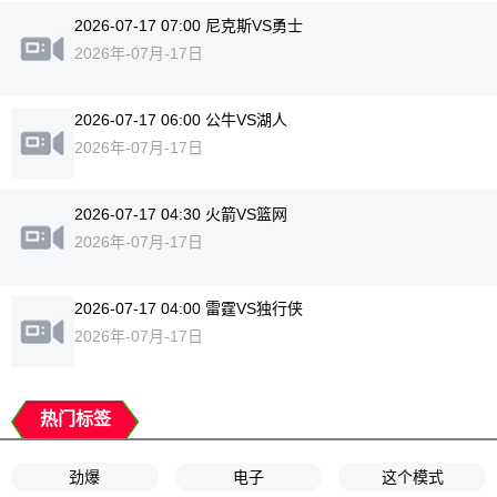
2026-07-17 07:00 尼克斯VS勇士
2026年-07月-17日
2026-07-17 06:00 公牛VS湖人
2026年-07月-17日
2026-07-17 04:30 火箭VS篮网
2026年-07月-17日
2026-07-17 04:00 雷霆VS独行侠
2026年-07月-17日
热门标签
劲爆
电子
这个模式