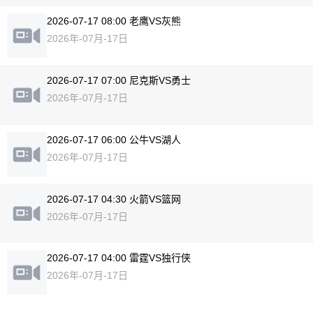
2026-07-17 08:00 老鹰VS灰熊
2026年-07月-17日
2026-07-17 07:00 尼克斯VS勇士
2026年-07月-17日
2026-07-17 06:00 公牛VS湖人
2026年-07月-17日
2026-07-17 04:30 火箭VS篮网
2026年-07月-17日
2026-07-17 04:00 雷霆VS独行侠
2026年-07月-17日