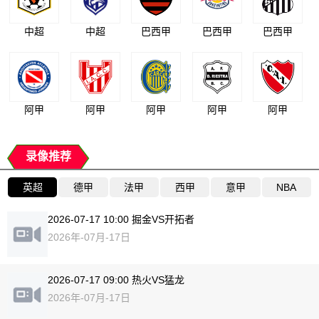
中超
中超
巴西甲
巴西甲
巴西甲
阿甲
阿甲
阿甲
阿甲
阿甲
录像推荐
英超
德甲
法甲
西甲
意甲
NBA
2026-07-17 10:00 掘金VS开拓者
2026年-07月-17日
2026-07-17 09:00 热火VS猛龙
2026年-07月-17日