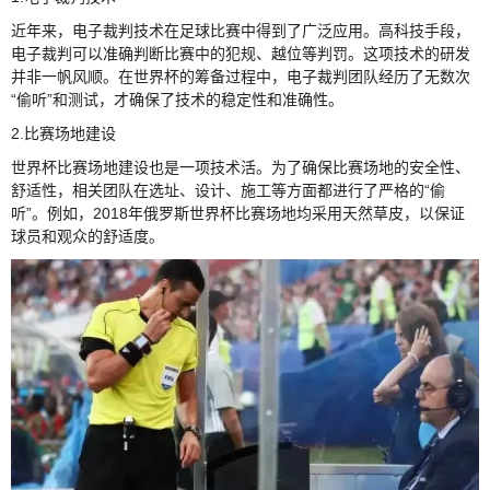
近年来，电子裁判技术在足球比赛中得到了广泛应用。高科技手段，
电子裁判可以准确判断比赛中的犯规、越位等判罚。这项技术的研发
并非一帆风顺。在世界杯的筹备过程中，电子裁判团队经历了无数次
“偷听”和测试，才确保了技术的稳定性和准确性。
2.比赛场地建设
世界杯比赛场地建设也是一项技术活。为了确保比赛场地的安全性、
舒适性，相关团队在选址、设计、施工等方面都进行了严格的“偷
听”。例如，2018年俄罗斯世界杯比赛场地均采用天然草皮，以保证
球员和观众的舒适度。