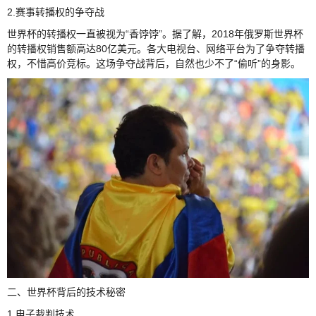
2.赛事转播权的争夺战
世界杯的转播权一直被视为“香饽饽”。据了解，2018年俄罗斯世界杯
的转播权销售额高达80亿美元。各大电视台、网络平台为了争夺转播
权，不惜高价竞标。这场争夺战背后，自然也少不了“偷听”的身影。
二、世界杯背后的技术秘密
1.电子裁判技术