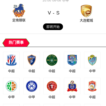
20:00
08-08
中甲
V
S
-
定南赣联
大连鲲城
即将开始
热门赛事
中超
中超
中超
中超
中甲
中甲
中甲
中超
中甲
中超