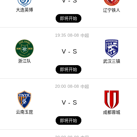
V
S
-
大连英博
辽宁铁人
即将开始
19:35
08-08
中超
V
S
-
浙江队
武汉三镇
即将开始
20:00
08-08
中超
V
S
-
云南玉昆
成都蓉城
即将开始