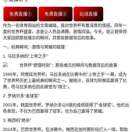
免费直播①
免费直播②
玩球直播
作为一名体育网站的文章编辑，我对世界杯有着深厚的情感。四年一
度的世界杯盛宴，总是让人热血沸腾，激情四溢。今天，就让我带领
大家回顾那些难忘的瞬间，并那些数据背后的故事。
一、经典瞬间：激情与荣耀的碰撞
1. 马拉多纳的“上帝之手”
1986年，阿根廷世界杯。马拉多纳在比赛中的“上帝之手”一幕，成为
了世界杯历史上最经典的瞬间之一。据统计，该球为阿根廷赢得了比
赛，而马拉多纳也因此被誉为“球王”。
2. 罗纳尔多“金球奖”
2002年，韩国世界杯。罗纳尔多以8球的成绩获得了“金球奖”。他的出
色表现，不仅为巴西赢得了冠军，也为自己赢得了荣耀。
3. 梅西的“绝杀”
2014年，巴西世界杯。在决赛中，梅西在加时赛阶段打入一球，帮助