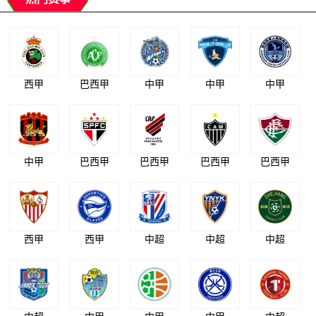
西甲
巴西甲
中甲
中甲
中甲
中甲
巴西甲
巴西甲
巴西甲
巴西甲
西甲
西甲
中超
中超
中超