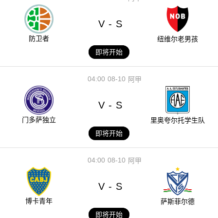
V
S
-
防卫者
纽维尔老男孩
即将开始
04:00
08-10
阿甲
V
S
-
门多萨独立
里奥夸尔托学生队
即将开始
04:00
08-10
阿甲
V
S
-
博卡青年
萨斯菲尔德
即将开始