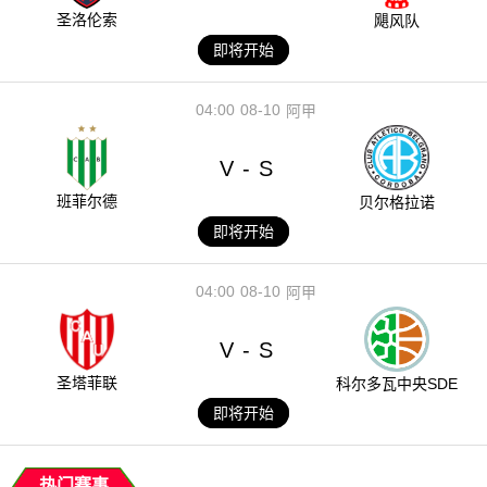
圣洛伦索
飓风队
即将开始
04:00
08-10
阿甲
V
S
-
班菲尔德
贝尔格拉诺
即将开始
04:00
08-10
阿甲
V
S
-
圣塔菲联
科尔多瓦中央SDE
即将开始
热门赛事