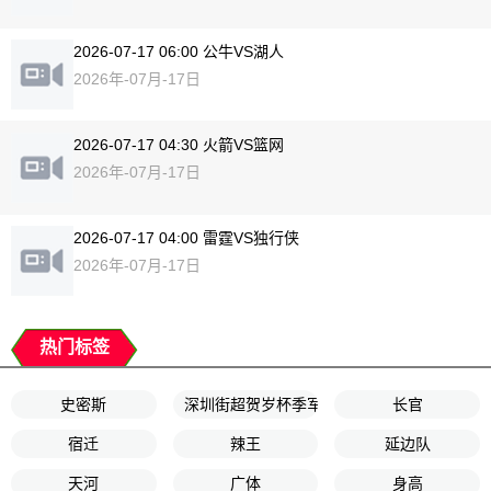
2026-07-17 06:00 公牛VS湖人
2026年-07月-17日
2026-07-17 04:30 火箭VS篮网
2026年-07月-17日
2026-07-17 04:00 雷霆VS独行侠
2026年-07月-17日
热门标签
史密斯
深圳街超贺岁杯季军赛
长官
宿迁
辣王
延边队
天河
广体
身高