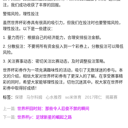
注，我们成功收获了丰厚的回报。
警惕风险，理性投注
虽然世界杯彩券具有很高的吸引力，但我们在投注时也要警惕风险，
理性投注。以下是一些建议：
1. 量力而行：根据自己的经济能力，合理安排投注金额。
2. 分散投注：不要将所有资金投入到一个彩券上，分散投注可以降低
风险。
3. 关注赛事动态：密切关注比赛动态，及时调整投注策略。
世界杯彩券作为一项充满趣味性的活动，吸引了无数球迷的参与。本
文的介绍，相信大家对世界杯彩券有了更深入的了解。在享受赛事精
彩的同时，希望大家能够理性投注，切勿沉迷其中。祝大家在世界杯
彩券中取得好成绩！
标签
：
保镖
马尔科姆
心水推荐
so米体育
2017拜仁
揭幕赛
上一篇:
世界杯囧时刻：那些令人忍俊不禁的瞬间
下一篇:
世界杯jr：足球新星的崛起之路