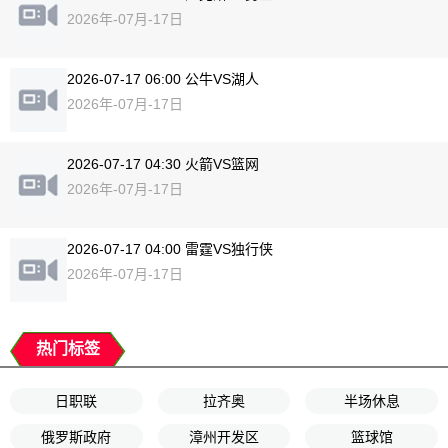
2026年-07月-17日
2026-07-17 06:00 公牛VS湖人
2026年-07月-17日
2026-07-17 04:30 火箭VS篮网
2026年-07月-17日
2026-07-17 04:00 雷霆VS独行侠
2026年-07月-17日
热门标签
日职联
拉齐奥
半场休息
俄罗斯政府
漳州开发区
篮球馆