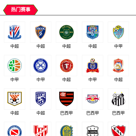
热门赛事
中超
中超
中超
中超
中甲
中甲
中甲
中超
中甲
中超
中超
中超
巴西甲
巴西甲
巴西甲