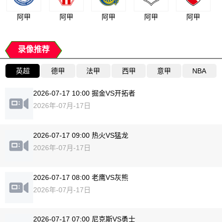
阿甲
阿甲
阿甲
阿甲
阿甲
录像推荐
英超
德甲
法甲
西甲
意甲
NBA
2026-07-17 10:00 掘金VS开拓者
2026年-07月-17日
2026-07-17 09:00 热火VS猛龙
2026年-07月-17日
2026-07-17 08:00 老鹰VS灰熊
2026年-07月-17日
2026-07-17 07:00 尼克斯VS勇士