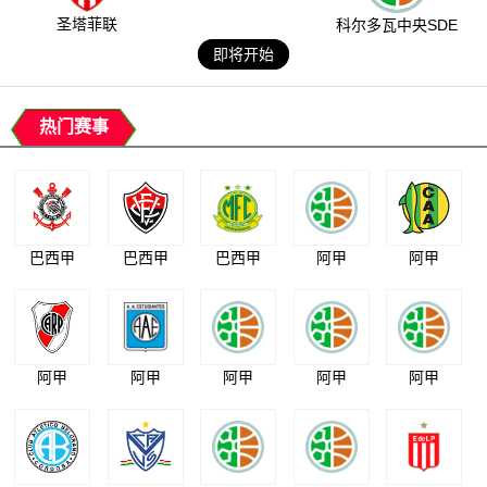
圣塔菲联
科尔多瓦中央SDE
即将开始
热门赛事
巴西甲
巴西甲
巴西甲
阿甲
阿甲
阿甲
阿甲
阿甲
阿甲
阿甲