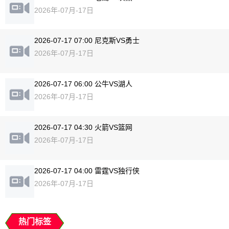
2026年-07月-17日
2026-07-17 07:00 尼克斯VS勇士
2026年-07月-17日
2026-07-17 06:00 公牛VS湖人
2026年-07月-17日
2026-07-17 04:30 火箭VS篮网
2026年-07月-17日
2026-07-17 04:00 雷霆VS独行侠
2026年-07月-17日
热门标签