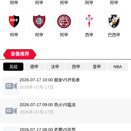
阿甲
阿甲
阿甲
阿甲
阿甲
阿甲
阿甲
阿甲
西甲
巴西甲
录像推荐
英超
德甲
法甲
西甲
意甲
NBA
2026-07-17 10:00 掘金VS开拓者
2026年-07月-17日
2026-07-17 09:00 热火VS猛龙
2026年-07月-17日
2026-07-17 08:00 老鹰VS灰熊