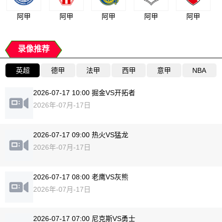
阿甲
阿甲
阿甲
阿甲
阿甲
录像推荐
英超
德甲
法甲
西甲
意甲
NBA
2026-07-17 10:00 掘金VS开拓者
2026年-07月-17日
2026-07-17 09:00 热火VS猛龙
2026年-07月-17日
2026-07-17 08:00 老鹰VS灰熊
2026年-07月-17日
2026-07-17 07:00 尼克斯VS勇士