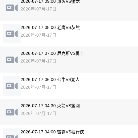
2026-07-17 09:00 热火VS猛龙
2026年-07月-17日
2026-07-17 08:00 老鹰VS灰熊
2026年-07月-17日
2026-07-17 07:00 尼克斯VS勇士
2026年-07月-17日
2026-07-17 06:00 公牛VS湖人
2026年-07月-17日
2026-07-17 04:30 火箭VS篮网
2026年-07月-17日
2026-07-17 04:00 雷霆VS独行侠