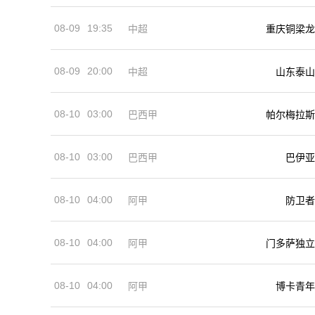
08-09
19:35
中超
重庆铜梁龙
08-09
20:00
中超
山东泰山
08-10
03:00
巴西甲
帕尔梅拉斯
08-10
03:00
巴西甲
巴伊亚
08-10
04:00
阿甲
防卫者
08-10
04:00
阿甲
门多萨独立
08-10
04:00
阿甲
博卡青年