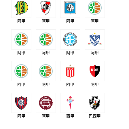
阿甲
阿甲
阿甲
阿甲
阿甲
阿甲
阿甲
阿甲
阿甲
阿甲
阿甲
阿甲
阿甲
阿甲
西甲
巴西甲