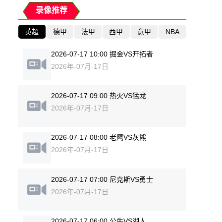
录像推荐
英超
德甲
法甲
西甲
意甲
NBA
2026-07-17 10:00 掘金VS开拓者
2026年-07月-17日
2026-07-17 09:00 热火VS猛龙
2026年-07月-17日
2026-07-17 08:00 老鹰VS灰熊
2026年-07月-17日
2026-07-17 07:00 尼克斯VS勇士
2026年-07月-17日
2026-07-17 06:00 公牛VS湖人