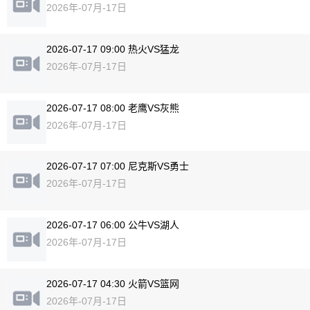
2026年-07月-17日
2026-07-17 09:00 热火VS猛龙
2026年-07月-17日
2026-07-17 08:00 老鹰VS灰熊
2026年-07月-17日
2026-07-17 07:00 尼克斯VS勇士
2026年-07月-17日
2026-07-17 06:00 公牛VS湖人
2026年-07月-17日
2026-07-17 04:30 火箭VS篮网
2026年-07月-17日